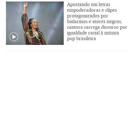
Apostando em letras
empoderadoras e clipes
protagonizados por
bailarinos e atores negros,
cantora carrega discurso por
igualdade racial à música
pop brasileira