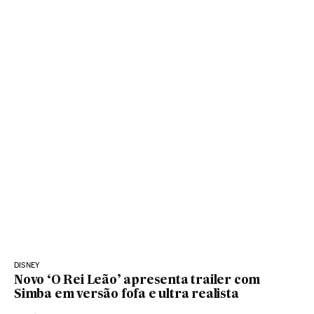
DISNEY
Novo ‘O Rei Leão’ apresenta trailer com
Simba em versão fofa e ultra realista