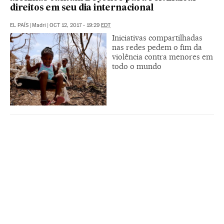
direitos em seu dia internacional
EL PAÍS
|
Madri
|
OCT 12, 2017 - 19:29
EDT
Iniciativas compartilhadas
nas redes pedem o fim da
violência contra menores em
todo o mundo