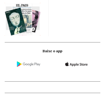
Baixe o app