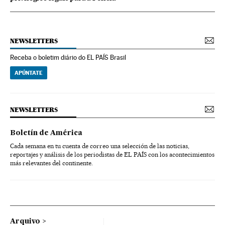
NEWSLETTERS
Receba o boletim diário do EL PAÍS Brasil
APÚNTATE
NEWSLETTERS
Boletín de América
Cada semana en tu cuenta de correo una selección de las noticias,
reportajes y análisis de los periodistas de EL PAÍS con los acontecimientos
más relevantes del continente.
Arquivo