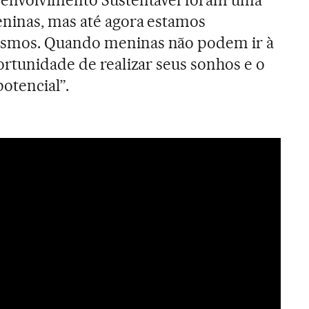
ninas, mas até agora estamos
smos. Quando meninas não podem ir à
ortunidade de realizar seus sonhos e o
otencial”.