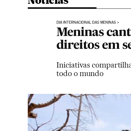
Noticias
DIA INTERNACIONAL DAS MENINAS
Meninas cant
direitos em s
Iniciativas compartil
todo o mundo