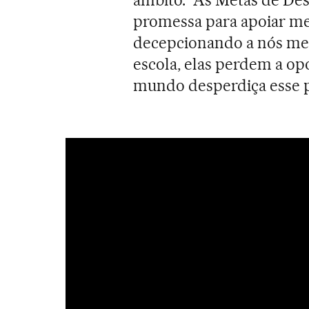
promessa para apoiar me
decepcionando a nós me
escola, elas perdem a op
mundo desperdiça esse p