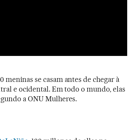
10 meninas se casam antes de chegar à
tral e ocidental. Em todo o mundo, elas
segundo a ONU Mulheres.