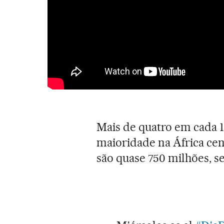
Mais de quatro em cada 
maioridade na África cen
são quase 750 milhões, 