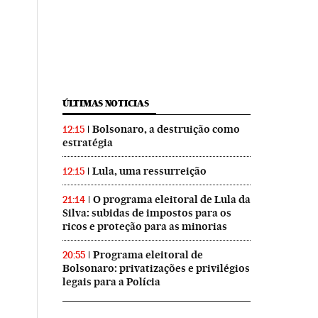
ÚLTIMAS NOTICIAS
Bolsonaro, a destruição como
12:15
estratégia
Lula, uma ressurreição
12:15
O programa eleitoral de Lula da
21:14
Silva: subidas de impostos para os
ricos e proteção para as minorias
Programa eleitoral de
20:55
Bolsonaro: privatizações e privilégios
legais para a Polícia