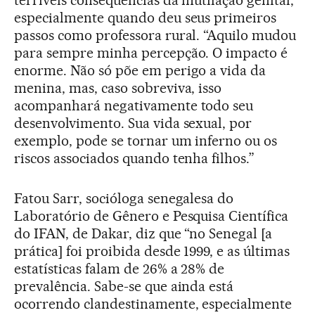
especialmente quando deu seus primeiros
passos como professora rural. “Aquilo mudou
para sempre minha percepção. O impacto é
enorme. Não só põe em perigo a vida da
menina, mas, caso sobreviva, isso
acompanhará negativamente todo seu
desenvolvimento. Sua vida sexual, por
exemplo, pode se tornar um inferno ou os
riscos associados quando tenha filhos.”
Fatou Sarr, socióloga senegalesa do
Laboratório de Gênero e Pesquisa Científica
do IFAN, de Dakar, diz que “no Senegal [a
prática] foi proibida desde 1999, e as últimas
estatísticas falam de 26% a 28% de
prevalência. Sabe-se que ainda está
ocorrendo clandestinamente, especialmente