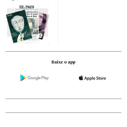
Baixe o app