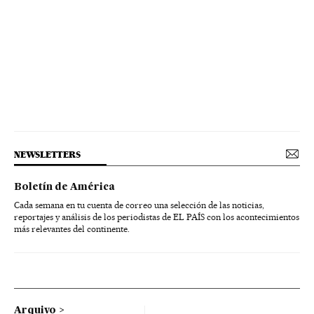
NEWSLETTERS
Boletín de América
Cada semana en tu cuenta de correo una selección de las noticias,
reportajes y análisis de los periodistas de EL PAÍS con los acontecimientos
más relevantes del continente.
Arquivo