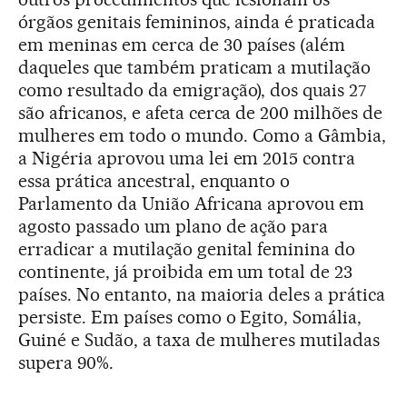
órgãos genitais femininos, ainda é praticada
em meninas em cerca de 30 países (além
daqueles que também praticam a mutilação
como resultado da emigração), dos quais 27
são africanos, e afeta cerca de 200 milhões de
mulheres em todo o mundo. Como a Gâmbia,
a Nigéria aprovou uma lei em 2015 contra
essa prática ancestral, enquanto o
Parlamento da União Africana aprovou em
agosto passado um plano de ação para
erradicar a mutilação genital feminina do
continente, já proibida em um total de 23
países. No entanto, na maioria deles a prática
persiste. Em países como o Egito, Somália,
Guiné e Sudão, a taxa de mulheres mutiladas
supera 90%.