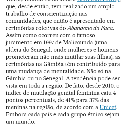
que, desde então, tem realizado um amplo
trabalho de conscientização nas
comunidades, que então é apresentado em
cerimônias coletivas do
Abandono da Faca
.
Assim como ocorreu com o famoso
juramento em 1997 de Malicounda (uma
aldeia do Senegal, onde mulheres e homens
prometeram não mais mutilar suas filhas), as
cerimônias na Gâmbia têm contribuído para
uma mudança de mentalidade. Não só na
Gâmbia ou no Senegal. A tendência pode ser
vista em toda a região. De fato, desde 2010, o
índice de mutilação genital feminina caiu 4
pontos percentuais, de 41% para 37% das
meninas na região, de acordo com a
Unicef
.
Embora cada país e cada grupo étnico sejam
um mundo.