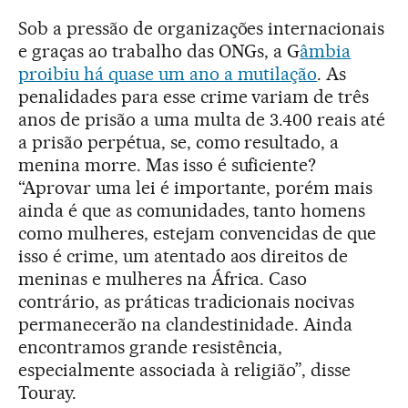
Sob a pressão de organizações internacionais
e graças ao trabalho das ONGs, a G
âmbia
proibiu há quase um ano a mutilação
. As
penalidades para esse crime variam de três
anos de prisão a uma multa de 3.400 reais até
a prisão perpétua, se, como resultado, a
menina morre. Mas isso é suficiente?
“Aprovar uma lei é importante, porém mais
ainda é que as comunidades, tanto homens
como mulheres, estejam convencidas de que
isso é crime, um atentado aos direitos de
meninas e mulheres na África. Caso
contrário, as práticas tradicionais nocivas
permanecerão na clandestinidade. Ainda
encontramos grande resistência,
especialmente associada à religião”, disse
Touray.