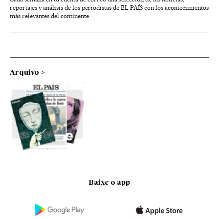
reportajes y análisis de los periodistas de EL PAÍS con los acontecimientos
más relevantes del continente.
Arquivo
Baixe o app