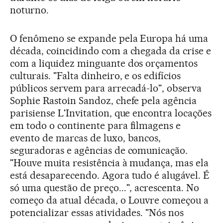
noturno.
O fenômeno se expande pela Europa há uma
década, coincidindo com a chegada da crise e
com a liquidez minguante dos orçamentos
culturais. "Falta dinheiro, e os edifícios
públicos servem para arrecadá-lo", observa
Sophie Rastoin Sandoz, chefe pela agência
parisiense L'Invitation, que encontra locações
em todo o continente para filmagens e
evento de marcas de luxo, bancos,
seguradoras e agências de comunicação.
"Houve muita resistência à mudança, mas ela
está desaparecendo. Agora tudo é alugável. É
só uma questão de preço...", acrescenta. No
começo da atual década, o Louvre começou a
potencializar essas atividades. "Nós nos