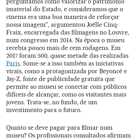
perguntamos como valorizar o patrimônio
imaterial do Estado, e consideramos que o
cinema era uma boa maneira de reforçar
nossa imagem", argumentou Joëlle Cinq-
Fraix, encarregada das filmagens no Louvre,
num congresso em 2014. Na época o museu
recebia pouco mais de cem rodagens. Em
2017 foram 500, quase metade das realizadas
Paris
. Some-se a isso também as iniciativas
virais, como a protagonizada por Beyoncé e
Jay-Z, fonte de publicidade gratuita que
permite ao museu se conectar com públicos
difíceis de alcançar, como os visitantes mais
jovens. Trata-se, no fundo, de um
investimento para o futuro.
Quanto se deve pagar para filmar num
museu? Os profissionais consultados afirmam