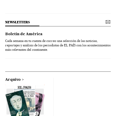
NEWSLETTERS
Boletín de América
Cada semana en tu cuenta de correo una selección de las noticias,
reportajes y análisis de los periodistas de EL PAÍS con los acontecimientos
más relevantes del continente.
Arquivo