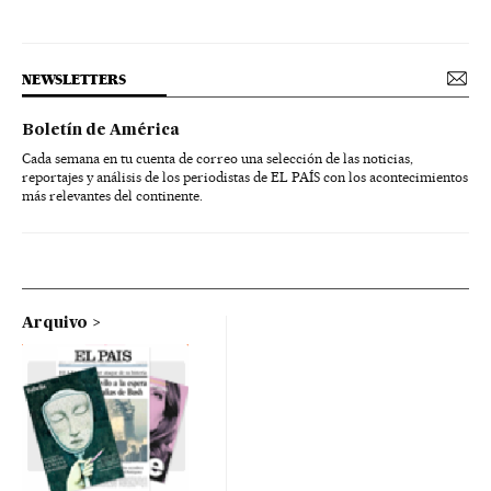
NEWSLETTERS
Boletín de América
Cada semana en tu cuenta de correo una selección de las noticias,
reportajes y análisis de los periodistas de EL PAÍS con los acontecimientos
más relevantes del continente.
Arquivo