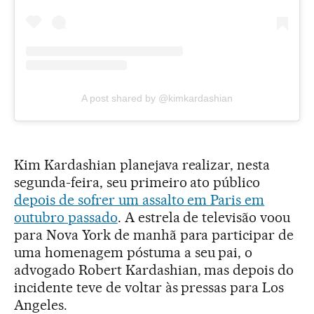
A post shared by @kimkardashian
Kim Kardashian planejava realizar, nesta
segunda-feira, seu primeiro ato público
depois de sofrer um assalto em Paris em
outubro passado
. A estrela de televisão voou
para Nova York de manhã para participar de
uma homenagem póstuma a seu pai, o
advogado Robert Kardashian, mas depois do
incidente teve de voltar às pressas para Los
Angeles.