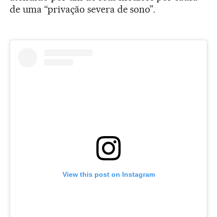
de uma “privação severa de sono”.
View this post on Instagram