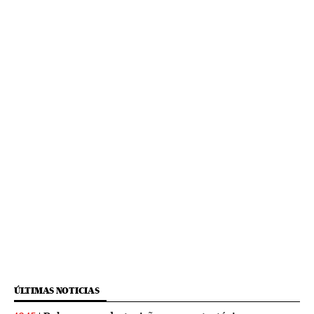
ÚLTIMAS NOTICIAS