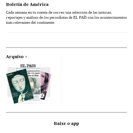
Boletín de América
Cada semana en tu cuenta de correo una selección de las noticias,
reportajes y análisis de los periodistas de EL PAÍS con los acontecimientos
más relevantes del continente.
Arquivo
Baixe o app