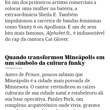
foi um dos primeiros artistas comerciais a
colocar uma mulher na bateria, a
extraordinária Sheila E. Também
impulsionou a carreira de bandas femininas
como Vanity 6 ou Apollonia. E um de seus
hits mais famosos,
Alphabet St.,
é indissociável
do rap da cantora Cat Glover.
Quando transformou Mineápolis em
um símbolo da cultura funky
Antes de Prince, poucos sabiam que
Mineápolis é a cidade mais povoada de
Minnesota. O cantor reivindicou as raízes
culturais de sua cidade natal e estabeleceu ali
sua base operativa, Paisley Park, um
complexo arquitetônico onde vivia, gravava