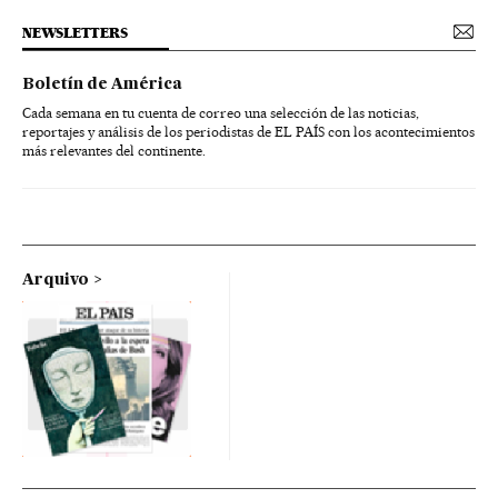
NEWSLETTERS
Boletín de América
Cada semana en tu cuenta de correo una selección de las noticias,
reportajes y análisis de los periodistas de EL PAÍS con los acontecimientos
más relevantes del continente.
Arquivo