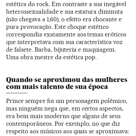
estética do rock. Em contraste a sua inegável
heterossexualidade e sua estatura diminuta
(não chegava a 1,60), o efeito era chocante e
pura provocação. Este choque estético
correspondia exatamente aos temas eróticos
que interpretava com sua característica voz
de falsete. Barba, bijuteria e maquiagem.
Uma obra mestre da estética pop.
Quando se aproximou das mulheres
com mais talento de sua época
Prince sempre foi um personagem polêmico,
mas ninguém nega que, em certos aspectos,
era bem mais moderno que alguns de seus
contemporâneos. Por exemplo, no que diz
respeito aos músicos aos quais se aproximava: