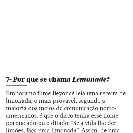
Lemonade
7- Por que se chama
?
Embora no filme Beyoncé leia uma receita de
limonada, o mais provável, segundo a
maioria dos meios de comunicação norte-
americanos, é que o disco tenha esse nome
porque adotou o ditado: “Se a vida lhe der
limões, faça uma limonada”. Assim, de uma