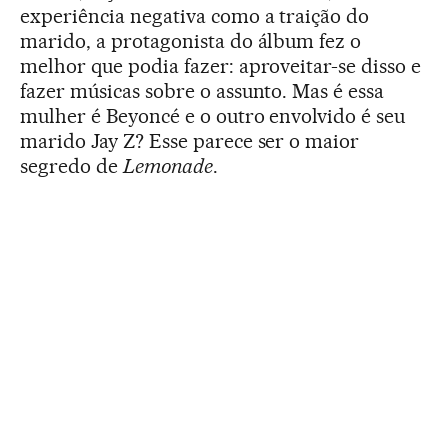
experiência negativa como a traição do
marido, a protagonista do álbum fez o
melhor que podia fazer: aproveitar-se disso e
fazer músicas sobre o assunto. Mas é essa
mulher é Beyoncé e o outro envolvido é seu
marido Jay Z? Esse parece ser o maior
segredo de
Lemonade
.