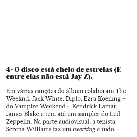
4- O disco está cheio de estrelas (E
entre elas não está Jay Z).
Em várias canções do álbum colaboram The
Weeknd, Jack White, Diplo, Ezra Koening –
do Vampire Weekend–, Kendrick Lamar,
James Blake e tem até um sampler do Led
Zeppelin. Na parte audiovisual, a tenista
Serena Williams faz um
twerking
e tudo.