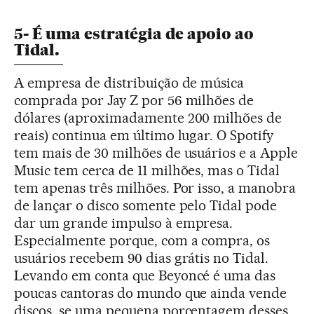
5- É uma estratégia de apoio ao
Tidal.
A empresa de distribuição de música
comprada por Jay Z por 56 milhões de
dólares (aproximadamente 200 milhões de
reais) continua em último lugar. O Spotify
tem mais de 30 milhões de usuários e a Apple
Music tem cerca de 11 milhões, mas o Tidal
tem apenas três milhões. Por isso, a manobra
de lançar o disco somente pelo Tidal pode
dar um grande impulso à empresa.
Especialmente porque, com a compra, os
usuários recebem 90 dias grátis no Tidal.
Levando em conta que Beyoncé é uma das
poucas cantoras do mundo que ainda vende
discos, se uma pequena porcentagem desses