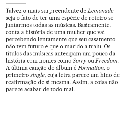
Talvez o mais surpreendente de
Lemonade
seja o fato de ter uma espécie de roteiro se
juntarmos todas as músicas. Basicamente,
conta a história de uma mulher que vai
percebendo lentamente que seu casamento
não tem futuro e que o marido a traiu. Os
títulos das músicas antecipam um pouco da
história com nomes como
Sorry
ou
Freedom
.
A última canção do álbum é
Formation
, o
primeiro
single
, cuja letra parece um hino de
reafirmação de si mesma. Assim, a coisa não
parece acabar de todo mal.