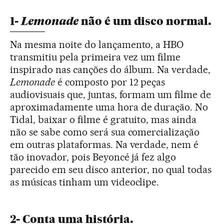
Lemonade
1-
não é um disco normal.
Na mesma noite do lançamento, a HBO
transmitiu pela primeira vez um filme
inspirado nas canções do álbum. Na verdade,
Lemonade
é composto por 12 peças
audiovisuais que, juntas, formam um filme de
aproximadamente uma hora de duração. No
Tidal, baixar o filme é gratuito, mas ainda
não se sabe como será sua comercialização
em outras plataformas. Na verdade, nem é
tão inovador, pois Beyoncé já fez algo
parecido em seu disco anterior, no qual todas
as músicas tinham um videoclipe.
2- Conta uma história.