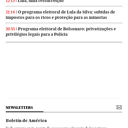
Lula, uma ressurreição
12:15
O programa eleitoral de Lula da Silva: subidas de
21:14
impostos para os ricos e proteção para as minorias
Programa eleitoral de Bolsonaro: privatizações e
20:55
privilégios legais para a Polícia
NEWSLETTERS
Boletín de América