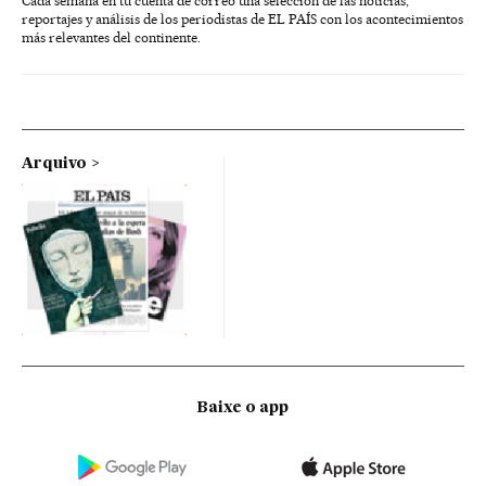
Cada semana en tu cuenta de correo una selección de las noticias,
reportajes y análisis de los periodistas de EL PAÍS con los acontecimientos
más relevantes del continente.
Arquivo
Baixe o app