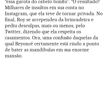
“essa garota do cabelo bonito”. “O resultado?
Milhares de insultos em sua conta no
Instagram, que ela teve de tornar privada. No
final, Roy se arrependeu da brincadeira e
pediu desculpas, mais ou menos, pelo
Twitter, dizendo que ela respeita os
casamentos. Ora, uma confusão daquelas da
qual Beyoncé certamente está rindo a ponto
de bater as mandíbulas em sua enorme
mansão.