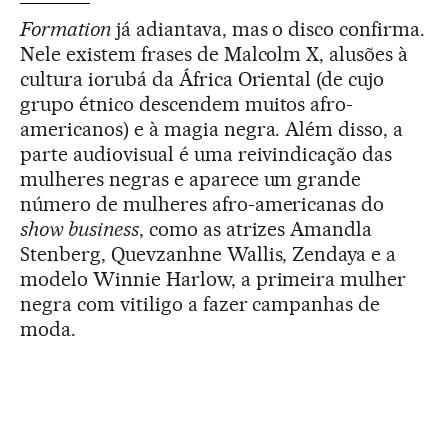
Formation
já adiantava, mas o disco confirma.
Nele existem frases de Malcolm X, alusões à
cultura iorubá da África Oriental (de cujo
grupo étnico descendem muitos afro-
americanos) e à magia negra. Além disso, a
parte audiovisual é uma reivindicação das
mulheres negras e aparece um grande
número de mulheres afro-americanas do
show business
, como as atrizes Amandla
Stenberg, Quevzanhne Wallis, Zendaya e a
modelo Winnie Harlow, a primeira mulher
negra com vitiligo a fazer campanhas de
moda.