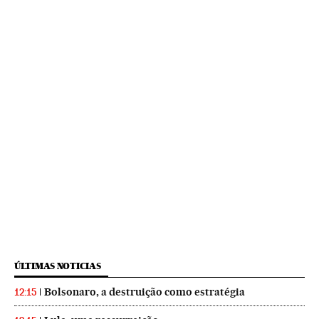
ÚLTIMAS NOTICIAS
Bolsonaro, a destruição como estratégia
12:15