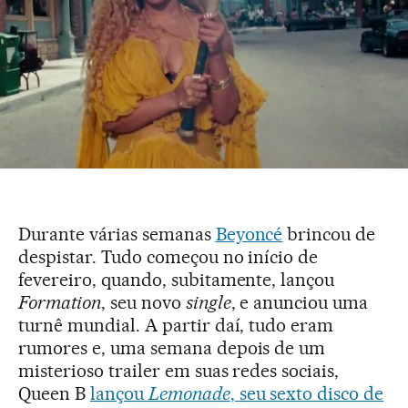
Durante várias semanas
Beyoncé
brincou de
despistar. Tudo começou no início de
fevereiro, quando, subitamente, lançou
Formation
, seu novo
single
, e anunciou uma
turnê mundial. A partir daí, tudo eram
rumores e, uma semana depois de um
misterioso trailer em suas redes sociais,
Queen B
lançou
Lemonade
, seu sexto disco de