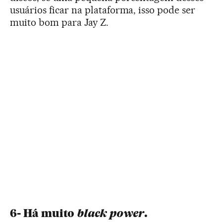
usuários ficar na plataforma, isso pode ser
muito bom para Jay Z.
black power
6- Há muito
.