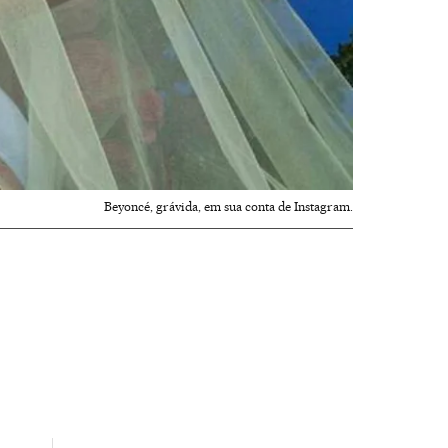
Beyoncé, grávida, em sua conta de Instagram.