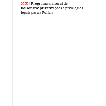
Programa eleitoral de
20:55
Bolsonaro: privatizações e privilégios
legais para a Polícia