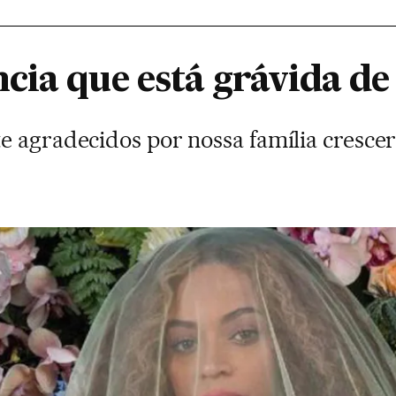
cia que está grávida d
e agradecidos por nossa família cresce