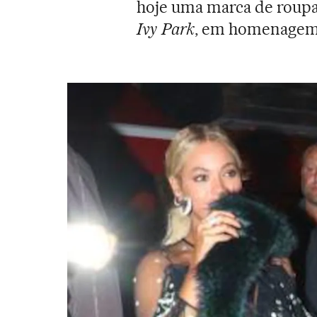
hoje uma marca de roupa
Ivy Park
, em homenagem 