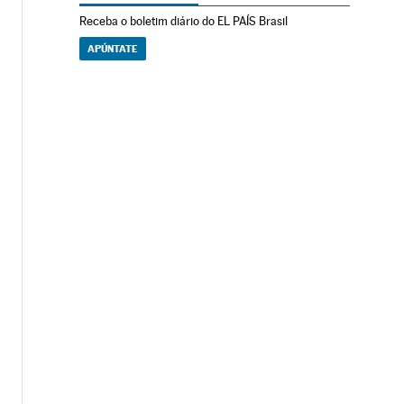
Receba o boletim diário do EL PAÍS Brasil
APÚNTATE