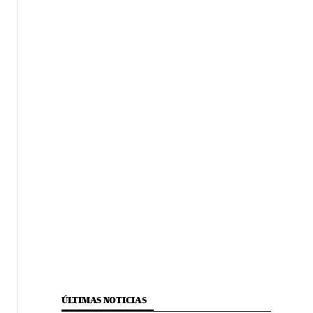
ÚLTIMAS NOTICIAS