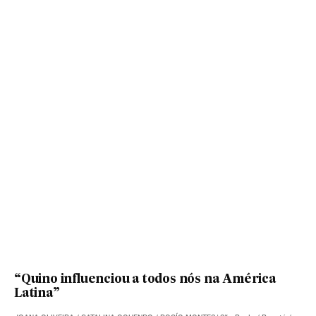
“Quino influenciou a todos nós na América
Latina”