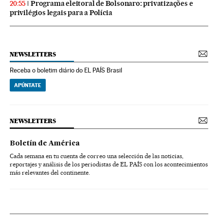
Programa eleitoral de Bolsonaro: privatizações e
20:55
privilégios legais para a Polícia
NEWSLETTERS
Receba o boletim diário do EL PAÍS Brasil
APÚNTATE
NEWSLETTERS
Boletín de América
Cada semana en tu cuenta de correo una selección de las noticias,
reportajes y análisis de los periodistas de EL PAÍS con los acontecimientos
más relevantes del continente.