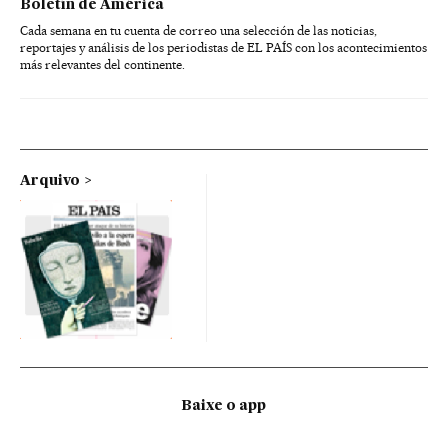
Boletín de América
Cada semana en tu cuenta de correo una selección de las noticias,
reportajes y análisis de los periodistas de EL PAÍS con los acontecimientos
más relevantes del continente.
Arquivo
Baixe o app