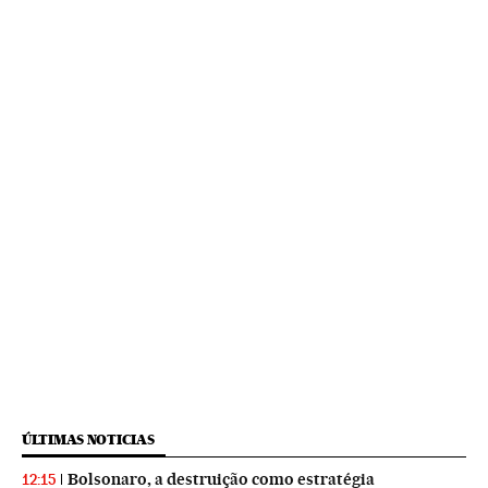
ÚLTIMAS NOTICIAS
Bolsonaro, a destruição como estratégia
12:15