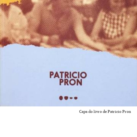
Capa do livro de Patricio Pron