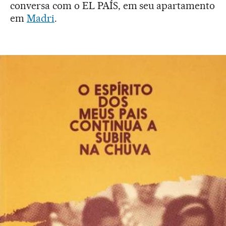
conversa com o EL PAÍS, em seu apartamento
em
Madri
.