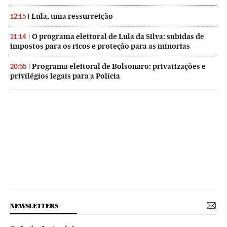
Lula, uma ressurreição
12:15
O programa eleitoral de Lula da Silva: subidas de
21:14
impostos para os ricos e proteção para as minorias
Programa eleitoral de Bolsonaro: privatizações e
20:55
privilégios legais para a Polícia
NEWSLETTERS