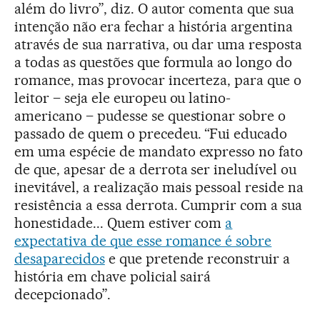
além do livro”, diz. O autor comenta que sua
intenção não era fechar a história argentina
através de sua narrativa, ou dar uma resposta
a todas as questões que formula ao longo do
romance, mas provocar incerteza, para que o
leitor – seja ele europeu ou latino-
americano – pudesse se questionar sobre o
passado de quem o precedeu. “Fui educado
em uma espécie de mandato expresso no fato
de que, apesar de a derrota ser ineludível ou
inevitável, a realização mais pessoal reside na
resistência a essa derrota. Cumprir com a sua
honestidade... Quem estiver com
a
expectativa de que esse romance é sobre
desaparecidos
e que pretende reconstruir a
história em chave policial sairá
decepcionado”.