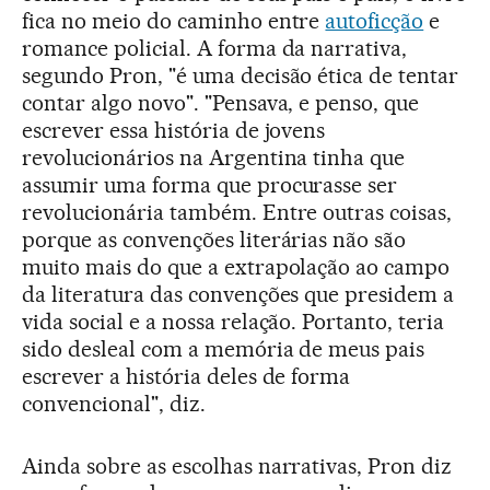
fica no meio do caminho entre
autoficção
e
romance policial. A forma da narrativa,
segundo Pron, "é uma decisão ética de tentar
contar algo novo". "Pensava, e penso, que
escrever essa história de jovens
revolucionários na Argentina tinha que
assumir uma forma que procurasse ser
revolucionária também. Entre outras coisas,
porque as convenções literárias não são
muito mais do que a extrapolação ao campo
da literatura das convenções que presidem a
vida social e a nossa relação. Portanto, teria
sido desleal com a memória de meus pais
escrever a história deles de forma
convencional", diz.
Ainda sobre as escolhas narrativas, Pron diz