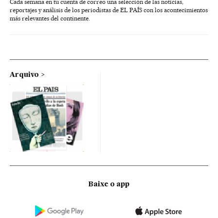
Cada semana en tu cuenta de correo una selección de las noticias,
reportajes y análisis de los periodistas de EL PAÍS con los acontecimientos
más relevantes del continente.
Arquivo
Baixe o app