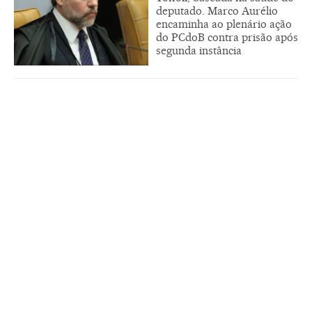
deputado. Marco Aurélio
encaminha ao plenário ação
do PCdoB contra prisão após
segunda instância