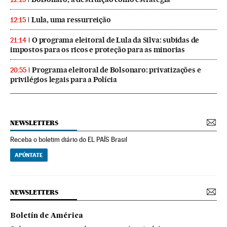
Lula, uma ressurreição
12:15
O programa eleitoral de Lula da Silva: subidas de
21:14
impostos para os ricos e proteção para as minorias
Programa eleitoral de Bolsonaro: privatizações e
20:55
privilégios legais para a Polícia
NEWSLETTERS
Receba o boletim diário do EL PAÍS Brasil
APÚNTATE
NEWSLETTERS
Boletín de América