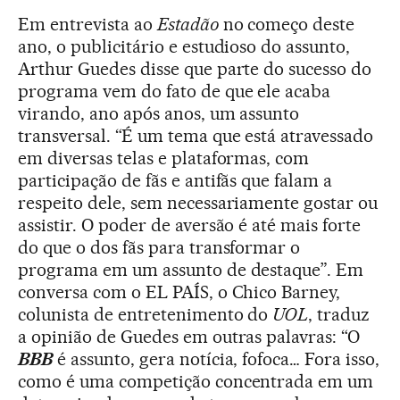
Em entrevista ao
Estadão
no começo deste
ano, o publicitário e estudioso do assunto,
Arthur Guedes disse que parte do sucesso do
programa vem do fato de que ele acaba
virando, ano após anos, um assunto
transversal. “É um tema que está atravessado
em diversas telas e plataformas, com
participação de fãs e antifãs que falam a
respeito dele, sem necessariamente gostar ou
assistir. O poder de aversão é até mais forte
do que o dos fãs para transformar o
programa em um assunto de destaque”. Em
conversa com o EL PAÍS, o Chico Barney,
colunista de entretenimento do
UOL
, traduz
a opinião de Guedes em outras palavras: “O
BBB
é assunto, gera notícia, fofoca… Fora isso,
como é uma competição concentrada em um