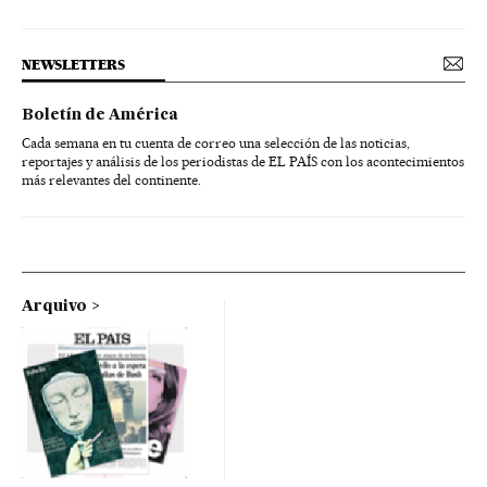
NEWSLETTERS
Boletín de América
Cada semana en tu cuenta de correo una selección de las noticias,
reportajes y análisis de los periodistas de EL PAÍS con los acontecimientos
más relevantes del continente.
Arquivo