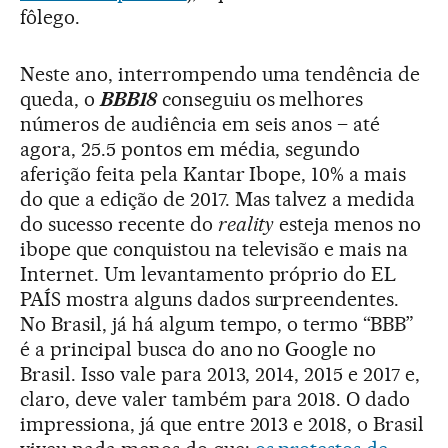
fôlego.
Neste ano, interrompendo uma tendência de
queda, o
BBB18
conseguiu os melhores
números de audiência em seis anos – até
agora, 25.5 pontos em média, segundo
aferição feita pela Kantar Ibope, 10% a mais
do que a edição de 2017. Mas talvez a medida
do sucesso recente do
reality
esteja menos no
ibope que conquistou na televisão e mais na
Internet. Um levantamento próprio do EL
PAÍS mostra alguns dados surpreendentes.
No Brasil, já há algum tempo, o termo “BBB”
é a principal busca do ano no Google no
Brasil. Isso vale para 2013, 2014, 2015 e 2017 e,
claro, deve valer também para 2018. O dado
impressiona, já que entre 2013 e 2018, o Brasil