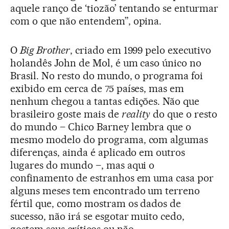
aquele ranço de ‘tiozão’ tentando se enturmar
com o que não entendem”, opina.
O
Big Brother
, criado em 1999 pelo executivo
holandês John de Mol, é um caso único no
Brasil. No resto do mundo, o programa foi
exibido em cerca de 75 países, mas em
nenhum chegou a tantas edições. Não que
brasileiro goste mais de
reality
do que o resto
do mundo – Chico Barney lembra que o
mesmo modelo do programa, com algumas
diferenças, ainda é aplicado em outros
lugares do mundo –, mas aqui o
confinamento de estranhos em uma casa por
alguns meses tem encontrado um terreno
fértil que, como mostram os dados de
sucesso, não irá se esgotar muito cedo,