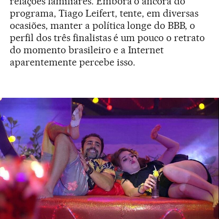
relações familiares. Embora o âncora do
programa, Tiago Leifert, tente, em diversas
ocasiões, manter a política longe do BBB, o
perfil dos três finalistas é um pouco o retrato
do momento brasileiro e a Internet
aparentemente percebe isso.