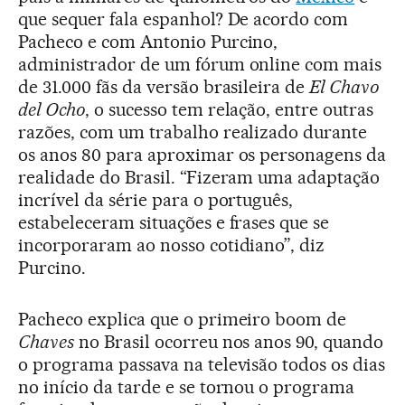
que sequer fala espanhol? De acordo com
Pacheco e com Antonio Purcino,
administrador de um fórum online com mais
de 31.000 fãs da versão brasileira de
El Chavo
del Ocho
, o sucesso tem relação, entre outras
razões, com um trabalho realizado durante
os anos 80 para aproximar os personagens da
realidade do Brasil. “Fizeram uma adaptação
incrível da série para o português,
estabeleceram situações e frases que se
incorporaram ao nosso cotidiano”, diz
Purcino.
Pacheco explica que o primeiro boom de
Chaves
no Brasil ocorreu nos anos 90, quando
o programa passava na televisão todos os dias
no início da tarde e se tornou o programa