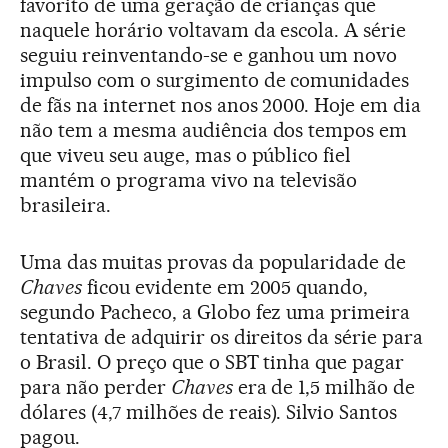
favorito de uma geração de crianças que
naquele horário voltavam da escola. A série
seguiu reinventando-se e ganhou um novo
impulso com o surgimento de comunidades
de fãs na internet nos anos 2000. Hoje em dia
não tem a mesma audiência dos tempos em
que viveu seu auge, mas o público fiel
mantém o programa vivo na televisão
brasileira.
Uma das muitas provas da popularidade de
Chaves
ficou evidente em 2005 quando,
segundo Pacheco, a Globo fez uma primeira
tentativa de adquirir os direitos da série para
o Brasil. O preço que o SBT tinha que pagar
para não perder
Chaves
era de 1,5 milhão de
dólares (4,7 milhões de reais). Silvio Santos
pagou.