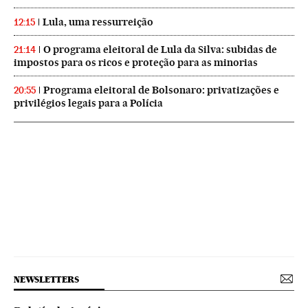
Lula, uma ressurreição
12:15
O programa eleitoral de Lula da Silva: subidas de
21:14
impostos para os ricos e proteção para as minorias
Programa eleitoral de Bolsonaro: privatizações e
20:55
privilégios legais para a Polícia
NEWSLETTERS