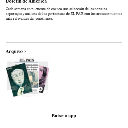
Boletín de América
Cada semana en tu cuenta de correo una selección de las noticias,
reportajes y análisis de los periodistas de EL PAÍS con los acontecimientos
más relevantes del continente.
Arquivo
Baixe o app