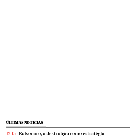
ÚLTIMAS NOTICIAS
Bolsonaro, a destruição como estratégia
12:15