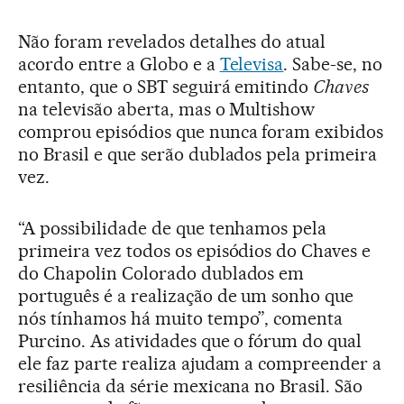
Não foram revelados detalhes do atual
acordo entre a Globo e a
Televisa
. Sabe-se, no
entanto, que o SBT seguirá emitindo
Chaves
na televisão aberta, mas o Multishow
comprou episódios que nunca foram exibidos
no Brasil e que serão dublados pela primeira
vez.
“A possibilidade de que tenhamos pela
primeira vez todos os episódios do Chaves e
do Chapolin Colorado dublados em
português é a realização de um sonho que
nós tínhamos há muito tempo”, comenta
Purcino. As atividades que o fórum do qual
ele faz parte realiza ajudam a compreender a
resiliência da série mexicana no Brasil. São