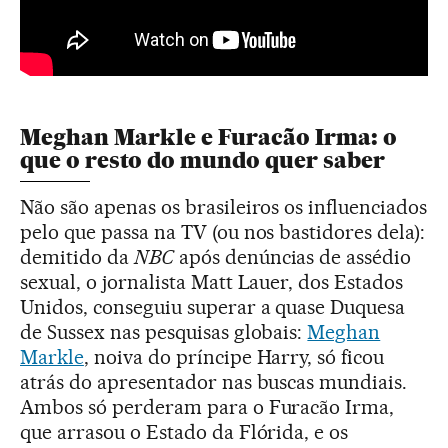
Meghan Markle e Furacão Irma: o
que o resto do mundo quer saber
Não são apenas os brasileiros os influenciados
pelo que passa na TV (ou nos bastidores dela):
demitido da
NBC
após denúncias de assédio
sexual, o jornalista Matt Lauer, dos Estados
Unidos, conseguiu superar a quase Duquesa
de Sussex nas pesquisas globais:
Meghan
Markle
, noiva do príncipe Harry, só ficou
atrás do apresentador nas buscas mundiais.
Ambos só perderam para o Furacão Irma,
que arrasou o Estado da Flórida, e os