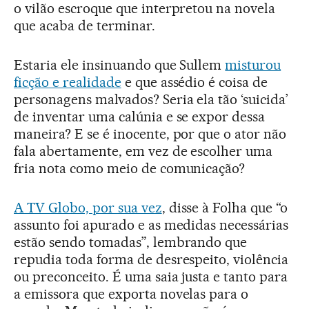
o vilão escroque que interpretou na novela
que acaba de terminar.
Estaria ele insinuando que Sullem
misturou
ficção e realidade
e que assédio é coisa de
personagens malvados? Seria ela tão ‘suicida’
de inventar uma calúnia e se expor dessa
maneira? E se é inocente, por que o ator não
fala abertamente, em vez de escolher uma
fria nota como meio de comunicação?
A TV Globo, por sua vez
, disse à Folha que “o
assunto foi apurado e as medidas necessárias
estão sendo tomadas”, lembrando que
repudia toda forma de desrespeito, violência
ou preconceito. É uma saia justa e tanto para
a emissora que exporta novelas para o