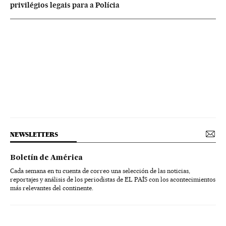
privilégios legais para a Polícia
NEWSLETTERS
Boletín de América
Cada semana en tu cuenta de correo una selección de las noticias,
reportajes y análisis de los periodistas de EL PAÍS con los acontecimientos
más relevantes del continente.