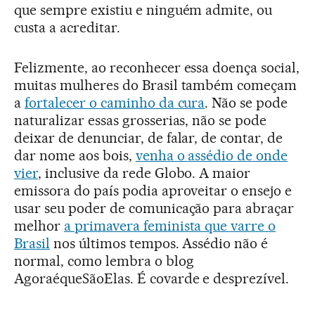
que sempre existiu e ninguém admite, ou
custa a acreditar.
Felizmente, ao reconhecer essa doença social,
muitas mulheres do Brasil também começam
a
fortalecer o caminho da cura
. Não se pode
naturalizar essas grosserias, não se pode
deixar de denunciar, de falar, de contar, de
dar nome aos bois,
venha o assédio de onde
vier
, inclusive da rede Globo. A maior
emissora do país podia aproveitar o ensejo e
usar seu poder de comunicação para abraçar
melhor
a primavera feminista que varre o
Brasil
nos últimos tempos. Assédio não é
normal, como lembra o blog
AgoraéqueSãoElas. É covarde e desprezível.