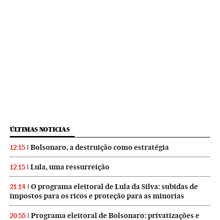
ÚLTIMAS NOTICIAS
Bolsonaro, a destruição como estratégia
12:15
Lula, uma ressurreição
12:15
O programa eleitoral de Lula da Silva: subidas de
21:14
impostos para os ricos e proteção para as minorias
Programa eleitoral de Bolsonaro: privatizações e
20:55