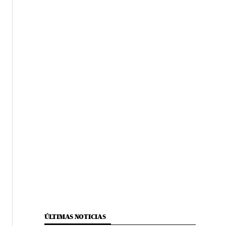
ÚLTIMAS NOTICIAS