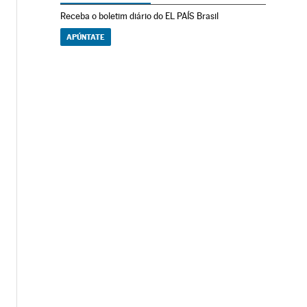
Receba o boletim diário do EL PAÍS Brasil
APÚNTATE