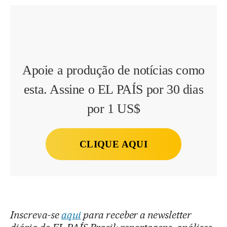
Apoie a produção de notícias como
esta. Assine o EL PAÍS por 30 dias
por 1 US$
CLIQUE AQUI
Inscreva-se
aqui
para receber a newsletter