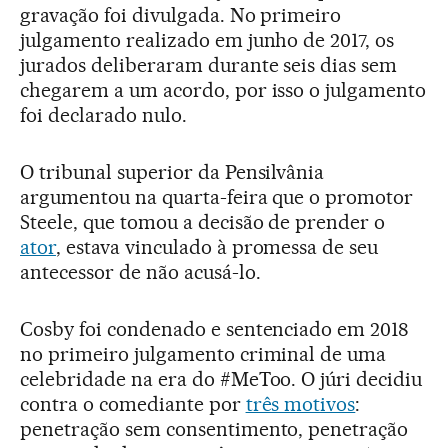
gravação foi divulgada. No primeiro
julgamento realizado em junho de 2017, os
jurados deliberaram durante seis dias sem
chegarem a um acordo, por isso o julgamento
foi declarado nulo.
O tribunal superior da Pensilvânia
argumentou na quarta-feira que o promotor
Steele, que tomou a decisão de prender o
ator
, estava vinculado à promessa de seu
antecessor de não acusá-lo.
Cosby foi condenado e sentenciado em 2018
no primeiro julgamento criminal de uma
celebridade na era do #MeToo. O júri decidiu
contra o comediante por
três motivos
:
penetração sem consentimento, penetração