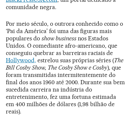
comunidade negra.
Por meio século, o outrora conhecido como o
‘Pai da América’ foi uma das figuras mais
populares do
show business
nos Estados
Unidos. O comediante afro-americano, que
conseguiu quebrar as barreiras raciais de
Hollywood,
estrelou suas próprias séries (
The
Bill Cosby Show, The Cosby Show e Cosby
), que
foram transmitidas intermitentemente do
final dos anos 1960 até 2000. Durante sua bem
sucedida carreira na indústria do
entretenimento, fez uma fortuna estimada
em 400 milhões de dólares (1,98 bilhão de
reais).