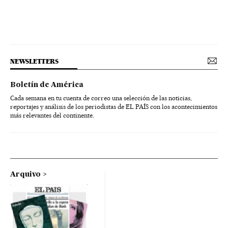
NEWSLETTERS
Boletín de América
Cada semana en tu cuenta de correo una selección de las noticias,
reportajes y análisis de los periodistas de EL PAÍS con los acontecimientos
más relevantes del continente.
Arquivo