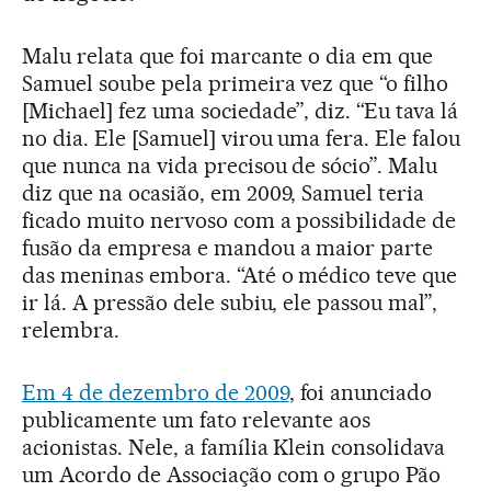
Malu relata que foi marcante o dia em que
Samuel soube pela primeira vez que “o filho
[Michael] fez uma sociedade”, diz. “Eu tava lá
no dia. Ele [Samuel] virou uma fera. Ele falou
que nunca na vida precisou de sócio”. Malu
diz que na ocasião, em 2009, Samuel teria
ficado muito nervoso com a possibilidade de
fusão da empresa e mandou a maior parte
das meninas embora. “Até o médico teve que
ir lá. A pressão dele subiu, ele passou mal”,
relembra.
Em 4 de dezembro de 2009
, foi anunciado
publicamente um fato relevante aos
acionistas. Nele, a família Klein consolidava
um Acordo de Associação com o grupo Pão