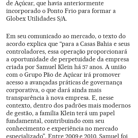
de Açúcar, que havia anteriormente
incorporado o Ponto Frio para formar a
Globex Utilidades S/A.
Em seu comunicado ao mercado, o texto do
acordo explica que “para a Casas Bahia e seus
controladores, essa operação proporcionará
a oportunidade de perpetuidade da empresa
criada por Samuel Klein há 57 anos. A união
com o Grupo Pão de Açúcar irá promover
acesso a avançadas práticas de governança
corporativa, o que dará ainda mais
transparência à nova empresa. E, nesse
contexto, dentro dos padrões mais modernos
de gestão, a família Klein terá um papel
fundamental, contribuindo com seu
conhecimento e experiência no mercado
especializado”. Entre 2009 e 2010, Samuel foi