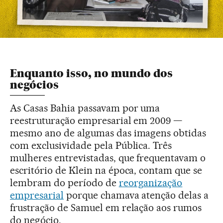
Enquanto isso, no mundo dos
negócios
As Casas Bahia passavam por uma
reestruturação empresarial em 2009 —
mesmo ano de algumas das imagens obtidas
com exclusividade pela Pública. Três
mulheres entrevistadas, que frequentavam o
escritório de Klein na época, contam que se
lembram do período de
reorganização
empresarial
porque chamava atenção delas a
frustração de Samuel em relação aos rumos
do negócio.