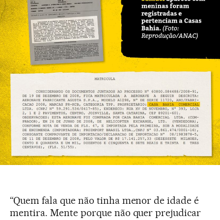
“Quem fala que não tinha menor de idade é
mentira. Mente porque não quer prejudicar