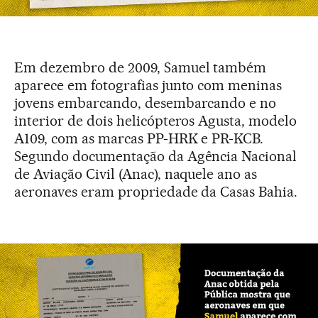
Em dezembro de 2009, Samuel também
aparece em fotografias junto com meninas
jovens embarcando, desembarcando e no
interior de dois helicópteros Agusta, modelo
A109, com as marcas PP-HRK e PR-KCB.
Segundo documentação da Agência Nacional
de Aviação Civil (Anac), naquele ano as
aeronaves eram propriedade da Casas Bahia.