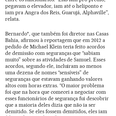
pegavam o elevador, iam até o heliponto e
iam pra Angra dos Reis, Guarujá, Alphaville”,
relata.
Bernardo*, que também foi diretor nas Casas
Bahia, afirmou à reportagem que em 2012 a
pedido de Michael Klein teria feito acordos
de demissão com seguranças que “sabiam
muito” sobre as atividades de Samuel. Esses
acordos, segundo ele, incluiram ao menos
uma dezena de nomes “sensíveis” de
seguranças que estavam ganhando valores
altos com horas extras. “O maior problema
foi que na hora que comecei a negociar com
esses funcionários de segurança fui descobrir
que a maioria deles dizia que não ia ser
demitido. Se eles fossem demitidos, eles iam