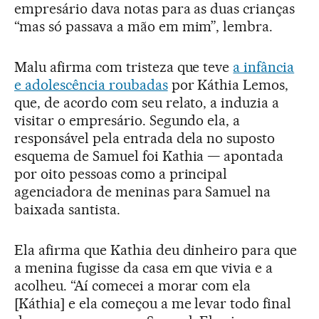
empresário dava notas para as duas crianças
“mas só passava a mão em mim”, lembra.
Malu afirma com tristeza que teve
a infância
e adolescência roubadas
por Káthia Lemos,
que, de acordo com seu relato, a induzia a
visitar o empresário. Segundo ela, a
responsável pela entrada dela no suposto
esquema de Samuel foi Kathia — apontada
por oito pessoas como a principal
agenciadora de meninas para Samuel na
baixada santista.
Ela afirma que Kathia deu dinheiro para que
a menina fugisse da casa em que vivia e a
acolheu. “Aí comecei a morar com ela
[Káthia] e ela começou a me levar todo final