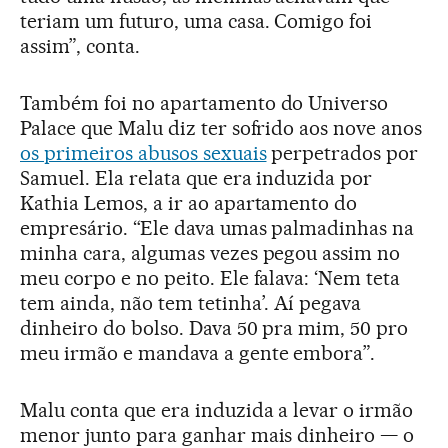
teriam um futuro, uma casa. Comigo foi
assim”, conta.
Também foi no apartamento do Universo
Palace que Malu diz ter sofrido aos nove anos
os primeiros abusos sexuais
perpetrados por
Samuel. Ela relata que era induzida por
Kathia Lemos, a ir ao apartamento do
empresário. “Ele dava umas palmadinhas na
minha cara, algumas vezes pegou assim no
meu corpo e no peito. Ele falava: ‘Nem teta
tem ainda, não tem tetinha’. Aí pegava
dinheiro do bolso. Dava 50 pra mim, 50 pro
meu irmão e mandava a gente embora”.
Malu conta que era induzida a levar o irmão
menor junto para ganhar mais dinheiro — o