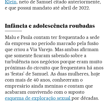
Klein
, neto de Samuel citado anteriormente,
e que possui mandato até abril de 2022.
Infância e adolescência roubadas
Malu e Paula contam ter frequentado a sede
da empresa no período marcado pela fusão
que criou a Via Varejo. Mas ambas afirmam
que somente ficaram sabendo sobre a
turbulência nos negócios porque eram muito
próximas do circuito que frequentava há anos
as ‘festas’ de Samuel. As duas mulheres, hoje
com mais de 40 anos, conheceram o
empresário ainda meninas e contam que
acabaram convivendo com o suposto
esquema de exploração sexual
por décadas.