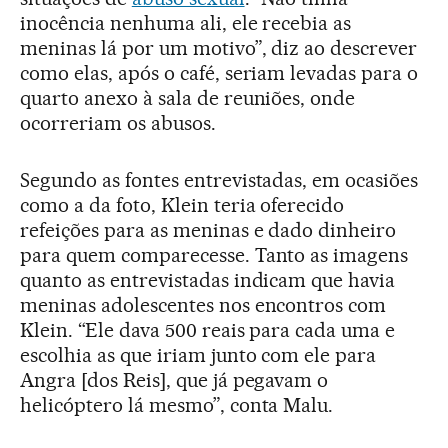
inocência nenhuma ali, ele recebia as
meninas lá por um motivo”, diz ao descrever
como elas, após o café, seriam levadas para o
quarto anexo à sala de reuniões, onde
ocorreriam os abusos.
Segundo as fontes entrevistadas, em ocasiões
como a da foto, Klein teria oferecido
refeições para as meninas e dado dinheiro
para quem comparecesse. Tanto as imagens
quanto as entrevistadas indicam que havia
meninas adolescentes nos encontros com
Klein. “Ele dava 500 reais para cada uma e
escolhia as que iriam junto com ele para
Angra [dos Reis], que já pegavam o
helicóptero lá mesmo”, conta Malu.