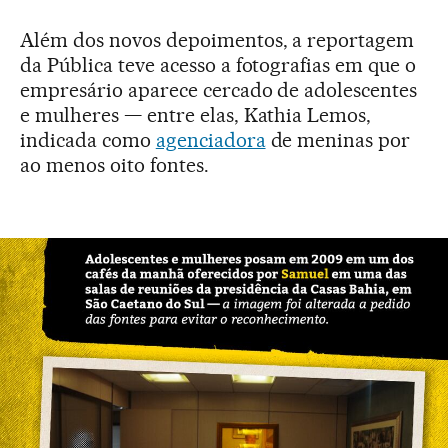
Além dos novos depoimentos, a reportagem
da Pública teve acesso a fotografias em que o
empresário aparece cercado de adolescentes
e mulheres — entre elas, Kathia Lemos,
indicada como
agenciadora
de meninas por
ao menos oito fontes.