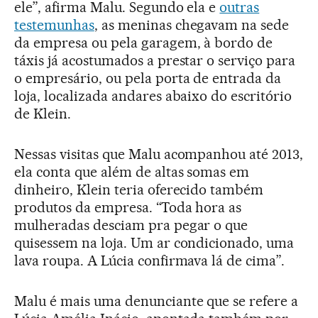
ele”, afirma Malu. Segundo ela e
outras
testemunhas
, as meninas chegavam na sede
da empresa ou pela garagem, à bordo de
táxis já acostumados a prestar o serviço para
o empresário, ou pela porta de entrada da
loja, localizada andares abaixo do escritório
de Klein.
Nessas visitas que Malu acompanhou até 2013,
ela conta que além de altas somas em
dinheiro, Klein teria oferecido também
produtos da empresa. “Toda hora as
mulheradas desciam pra pegar o que
quisessem na loja. Um ar condicionado, uma
lava roupa. A Lúcia confirmava lá de cima”.
Malu é mais uma denunciante que se refere a