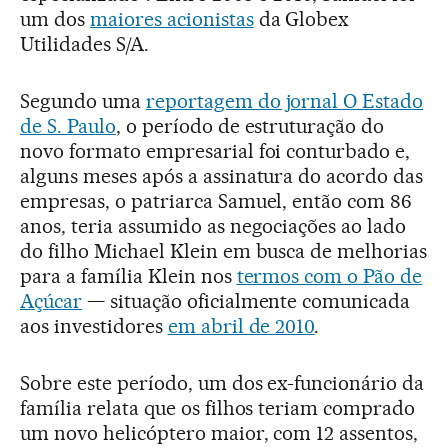
um dos
maiores acionistas
da Globex
Utilidades S/A.
Segundo uma
reportagem do jornal O Estado
de S. Paulo
, o período de estruturação do
novo formato empresarial foi conturbado e,
alguns meses após a assinatura do acordo das
empresas, o patriarca Samuel, então com 86
anos, teria assumido as negociações ao lado
do filho Michael Klein em busca de melhorias
para a família Klein nos
termos com o Pão de
Açúcar
— situação oficialmente comunicada
aos investidores
em abril de 2010
.
Sobre este período, um dos ex-funcionário da
família relata que os filhos teriam comprado
um novo helicóptero maior, com 12 assentos,