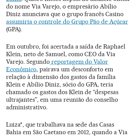
do nome Via Varejo, o empresário Abílio
Diniz anunciava que o grupo francês Casino
assumiria o controle do Grupo Pão de Açúcar
(GPA).
Em outubro, foi acertada a saída de Raphael
Klein, neto de Samuel, como CEO da Via
Varejo. Segundo
reportagem do Valor
Econômico
, pairava um desconforto em
relação à dimensão dos gastos da família
Klein e Abílio Diniz, sócio do GPA, teria
chamado os gastos dos Klein de “despesas
ultrajantes”, em uma reunião do conselho
administrativo.
Luiza*, que trabalhava na sede das Casas
Bahia em São Caetano em 2012, quando a Via