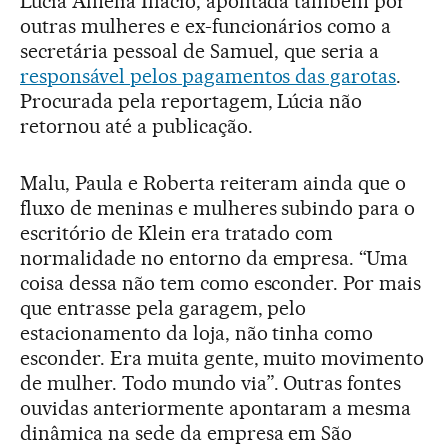
Lúcia Amélia Inácio, apontada também por
outras mulheres e ex-funcionários como a
secretária pessoal de Samuel, que seria a
responsável pelos pagamentos das garotas
.
Procurada pela reportagem, Lúcia não
retornou até a publicação.
Malu, Paula e Roberta reiteram ainda que o
fluxo de meninas e mulheres subindo para o
escritório de Klein era tratado com
normalidade no entorno da empresa. “Uma
coisa dessa não tem como esconder. Por mais
que entrasse pela garagem, pelo
estacionamento da loja, não tinha como
esconder. Era muita gente, muito movimento
de mulher. Todo mundo via”. Outras fontes
ouvidas anteriormente apontaram a mesma
dinâmica na sede da empresa em São