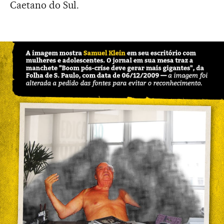
Caetano do Sul.