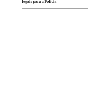
legais para a Polícia