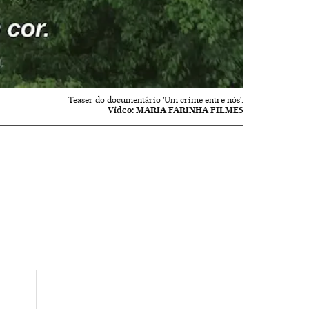
Teaser do documentário 'Um crime entre nós'.
Vídeo:
MARIA FARINHA FILMES