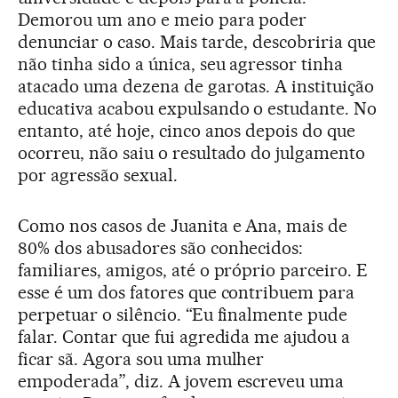
Demorou um ano e meio para poder
denunciar o caso. Mais tarde, descobriria que
não tinha sido a única, seu agressor tinha
atacado uma dezena de garotas. A instituição
educativa acabou expulsando o estudante. No
entanto, até hoje, cinco anos depois do que
ocorreu, não saiu o resultado do julgamento
por agressão sexual.
Como nos casos de Juanita e Ana, mais de
80% dos abusadores são conhecidos:
familiares, amigos, até o próprio parceiro. E
esse é um dos fatores que contribuem para
perpetuar o silêncio. “Eu finalmente pude
falar. Contar que fui agredida me ajudou a
ficar sã. Agora sou uma mulher
empoderada”, diz. A jovem escreveu uma