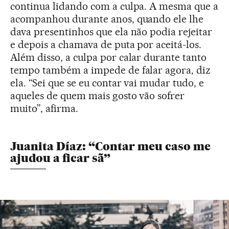
continua lidando com a culpa. A mesma que a
acompanhou durante anos, quando ele lhe
dava presentinhos que ela não podia rejeitar
e depois a chamava de puta por aceitá-los.
Além disso, a culpa por calar durante tanto
tempo também a impede de falar agora, diz
ela. “Sei que se eu contar vai mudar tudo, e
aqueles de quem mais gosto vão sofrer
muito”, afirma.
Juanita Díaz: “Contar meu caso me
ajudou a ficar sã”