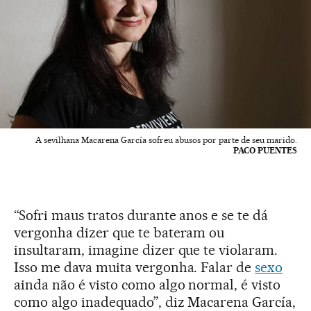
A sevilhana Macarena García sofreu abusos por parte de seu marido.
PACO PUENTES
“Sofri maus tratos durante anos e se te dá
vergonha dizer que te bateram ou
insultaram, imagine dizer que te violaram.
Isso me dava muita vergonha. Falar de
sexo
ainda não é visto como algo normal, é visto
como algo inadequado”, diz Macarena García,