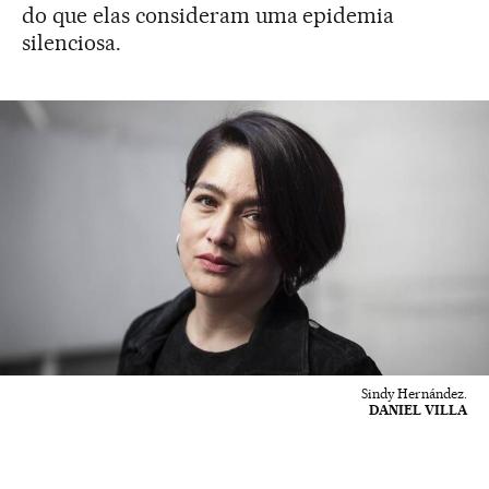
do que elas consideram uma epidemia
silenciosa.
Sindy Hernández.
DANIEL VILLA