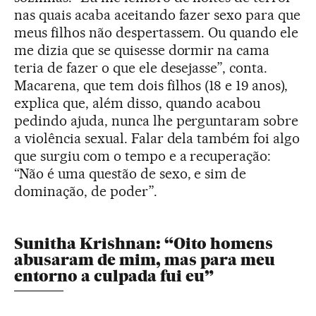
nas quais acaba aceitando fazer sexo para que
meus filhos não despertassem. Ou quando ele
me dizia que se quisesse dormir na cama
teria de fazer o que ele desejasse”, conta.
Macarena, que tem dois filhos (18 e 19 anos),
explica que, além disso, quando acabou
pedindo ajuda, nunca lhe perguntaram sobre
a violência sexual. Falar dela também foi algo
que surgiu com o tempo e a recuperação:
“Não é uma questão de sexo, e sim de
dominação, de poder”.
Sunitha Krishnan: “Oito homens
abusaram de mim, mas para meu
entorno a culpada fui eu”