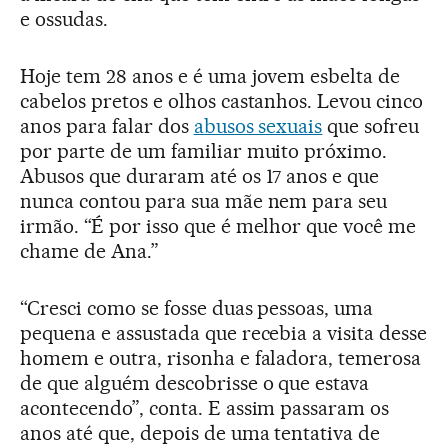
e ossudas.
Hoje tem 28 anos e é uma jovem esbelta de
cabelos pretos e olhos castanhos. Levou cinco
anos para falar dos
abusos sexuais
que sofreu
por parte de um familiar muito próximo.
Abusos que duraram até os 17 anos e que
nunca contou para sua mãe nem para seu
irmão. “É por isso que é melhor que você me
chame de Ana.”
“Cresci como se fosse duas pessoas, uma
pequena e assustada que recebia a visita desse
homem e outra, risonha e faladora, temerosa
de que alguém descobrisse o que estava
acontecendo”, conta. E assim passaram os
anos até que, depois de uma tentativa de