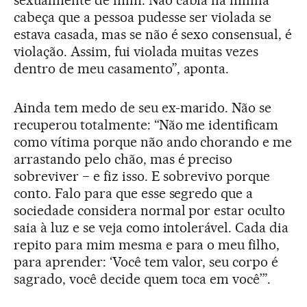
cabeça que a pessoa pudesse ser violada se
estava casada, mas se não é sexo consensual, é
violação. Assim, fui violada muitas vezes
dentro de meu casamento”, aponta.
Ainda tem medo de seu ex-marido. Não se
recuperou totalmente: “Não me identificam
como vítima porque não ando chorando e me
arrastando pelo chão, mas é preciso
sobreviver − e fiz isso. E sobrevivo porque
conto. Falo para que esse segredo que a
sociedade considera normal por estar oculto
saia à luz e se veja como intolerável. Cada dia
repito para mim mesma e para o meu filho,
para aprender: ‘Você tem valor, seu corpo é
sagrado, você decide quem toca em você’”.