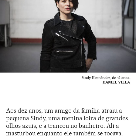
Sindy Hernández, de 41 anos.
DANIEL VILLA
Aos dez anos, um amigo da família atraiu a
pequena Sindy, uma menina loira de grandes
olhos azuis, e a trancou no banheiro. Ali a
masturbou enquanto ele também se tocava.