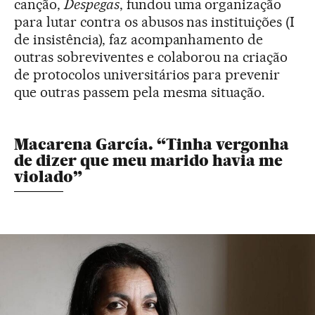
canção,
Despegas
, fundou uma organização
para lutar contra os abusos nas instituições (I
de insistência), faz acompanhamento de
outras sobreviventes e colaborou na criação
de protocolos universitários para prevenir
que outras passem pela mesma situação.
Macarena García. “Tinha vergonha
de dizer que meu marido havia me
violado”