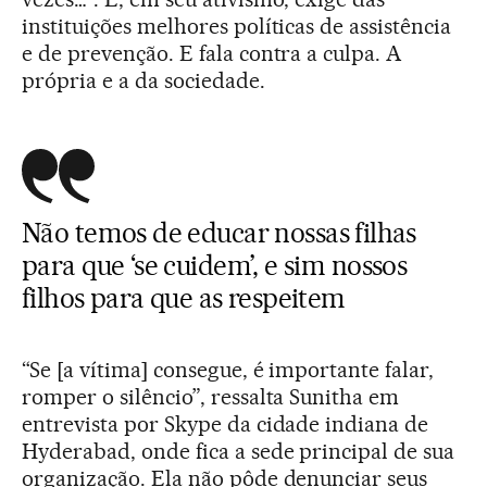
instituições melhores políticas de assistência
e de prevenção. E fala contra a culpa. A
própria e a da sociedade.
Não temos de educar nossas filhas
para que ‘se cuidem’, e sim nossos
filhos para que as respeitem
“Se [a vítima] consegue, é importante falar,
romper o silêncio”, ressalta Sunitha em
entrevista por Skype da cidade indiana de
Hyderabad, onde fica a sede principal de sua
organização. Ela não pôde denunciar seus