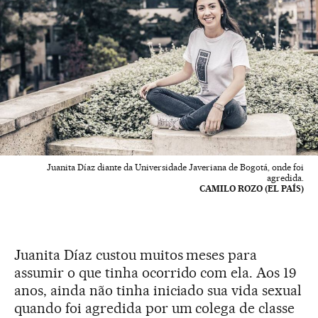
Juanita Díaz diante da Universidade Javeriana de Bogotá, onde foi
agredida.
CAMILO ROZO (EL PAÍS)
Juanita Díaz custou muitos meses para
assumir o que tinha ocorrido com ela. Aos 19
anos, ainda não tinha iniciado sua vida sexual
quando foi agredida por um colega de classe