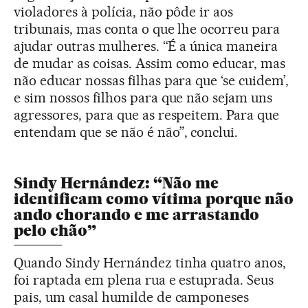
violadores à polícia, não pôde ir aos
tribunais, mas conta o que lhe ocorreu para
ajudar outras mulheres. “É a única maneira
de mudar as coisas. Assim como educar, mas
não educar nossas filhas para que ‘se cuidem’,
e sim nossos filhos para que não sejam uns
agressores, para que as respeitem. Para que
entendam que se não é não”, conclui.
Sindy Hernández: “Não me
identificam como vítima porque não
ando chorando e me arrastando
pelo chão”
Quando Sindy Hernández tinha quatro anos,
foi raptada em plena rua e estuprada. Seus
pais, um casal humilde de camponeses