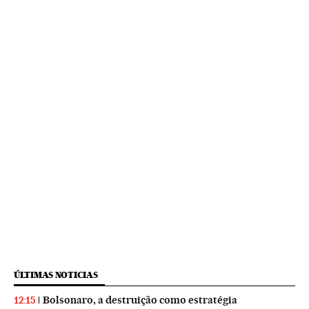
ÚLTIMAS NOTICIAS
Bolsonaro, a destruição como estratégia
12:15