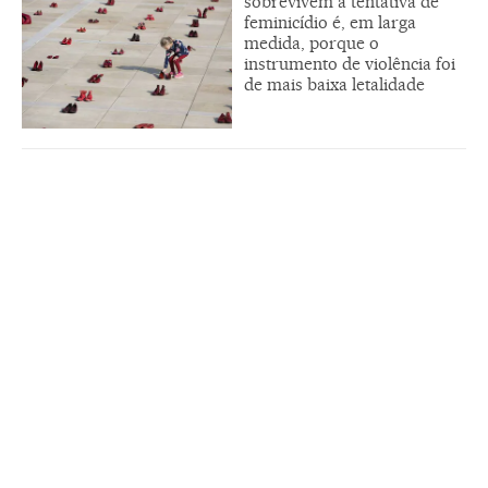
sobrevivem à tentativa de
feminicídio é, em larga
medida, porque o
instrumento de violência foi
de mais baixa letalidade