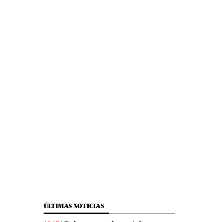
ÚLTIMAS NOTICIAS