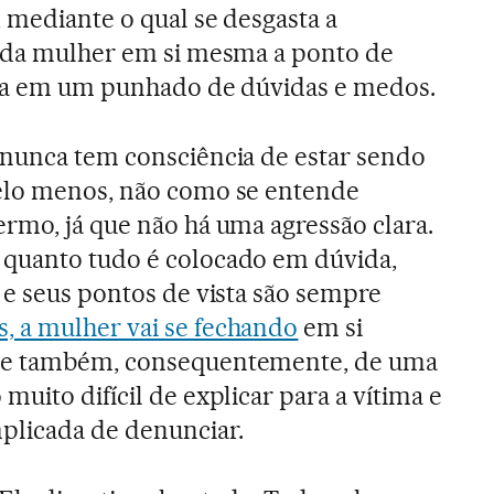
, mediante o qual se desgasta a
a da mulher em si mesma a ponto de
-la em um punhado de dúvidas e medos.
 nunca tem consciência de estar sendo
elo menos, não como se entende
rmo, já que não há uma agressão clara.
quanto tudo é colocado em dúvida,
 e seus pontos de vista são sempre
 a mulher vai se fechando
em si
se também, consequentemente, de uma
muito difícil de explicar para a vítima e
plicada de denunciar.