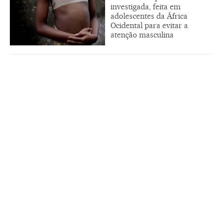
investigada, feita em
adolescentes da África
Ocidental para evitar a
atenção masculina