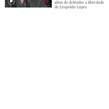
além de defender a liberdade
de Leopoldo López