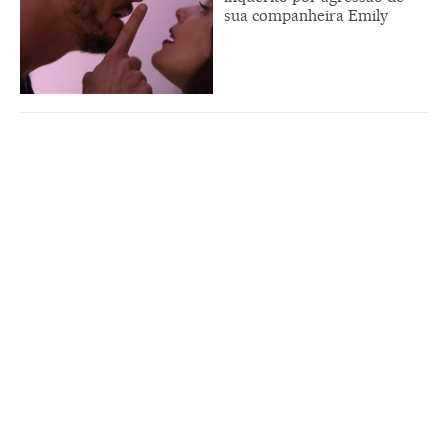
sua companheira Emily