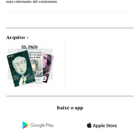
más relevantes del continente.
Arquivo
Baixe o app