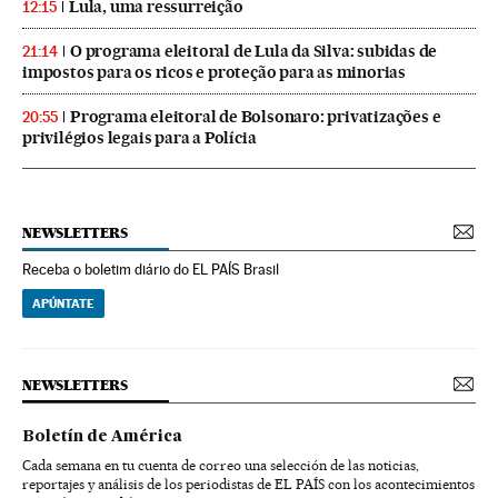
Lula, uma ressurreição
12:15
O programa eleitoral de Lula da Silva: subidas de
21:14
impostos para os ricos e proteção para as minorias
Programa eleitoral de Bolsonaro: privatizações e
20:55
privilégios legais para a Polícia
NEWSLETTERS
Receba o boletim diário do EL PAÍS Brasil
APÚNTATE
NEWSLETTERS
Boletín de América
Cada semana en tu cuenta de correo una selección de las noticias,
reportajes y análisis de los periodistas de EL PAÍS con los acontecimientos