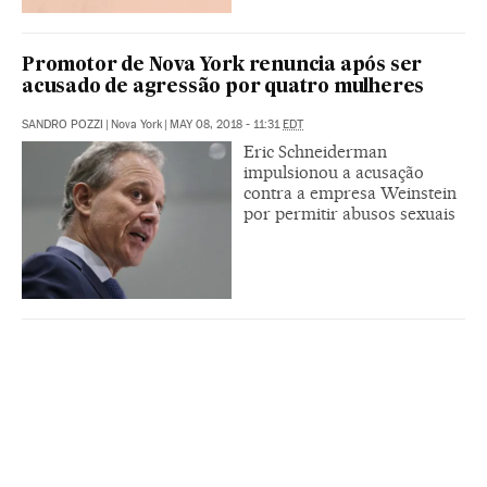
Promotor de Nova York renuncia após ser
acusado de agressão por quatro mulheres
SANDRO POZZI
|
Nova York
|
MAY 08, 2018 - 11:31
EDT
Eric Schneiderman
impulsionou a acusação
contra a empresa Weinstein
por permitir abusos sexuais