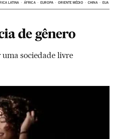
RICA LATINA
ÁFRICA
EUROPA
ORIENTE MÉDIO
CHINA
EUA
cia de gênero
 uma sociedade livre