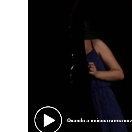
Quando a música soma voze