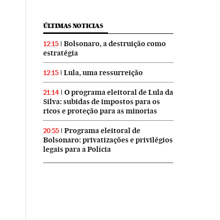
ÚLTIMAS NOTICIAS
Bolsonaro, a destruição como
12:15
estratégia
Lula, uma ressurreição
12:15
O programa eleitoral de Lula da
21:14
Silva: subidas de impostos para os
ricos e proteção para as minorias
Programa eleitoral de
20:55
Bolsonaro: privatizações e privilégios
legais para a Polícia