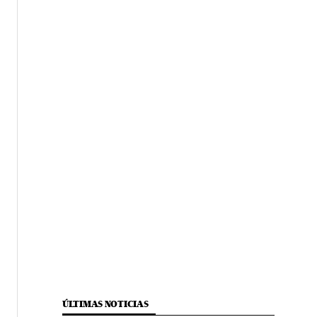
ÚLTIMAS NOTICIAS