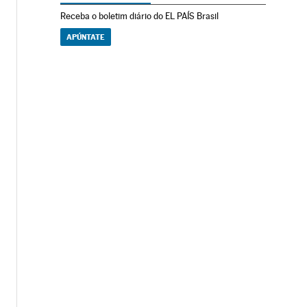
Receba o boletim diário do EL PAÍS Brasil
APÚNTATE