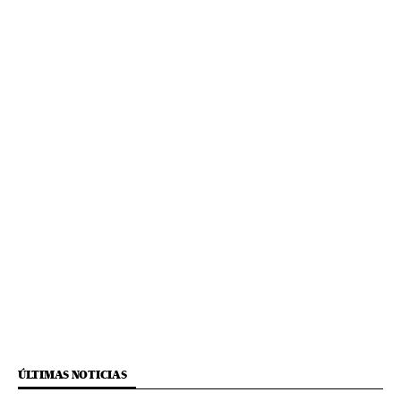
ÚLTIMAS NOTICIAS