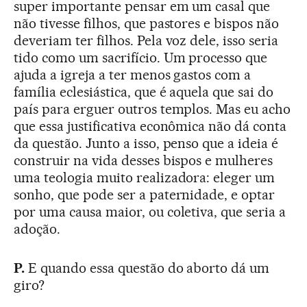
super importante pensar em um casal que
não tivesse filhos, que pastores e bispos não
deveriam ter filhos. Pela voz dele, isso seria
tido como um sacrifício. Um processo que
ajuda a igreja a ter menos gastos com a
família eclesiástica, que é aquela que sai do
país para erguer outros templos. Mas eu acho
que essa justificativa econômica não dá conta
da questão. Junto a isso, penso que a ideia é
construir na vida desses bispos e mulheres
uma teologia muito realizadora: eleger um
sonho, que pode ser a paternidade, e optar
por uma causa maior, ou coletiva, que seria a
adoção.
P.
E quando essa questão do aborto dá um
giro?