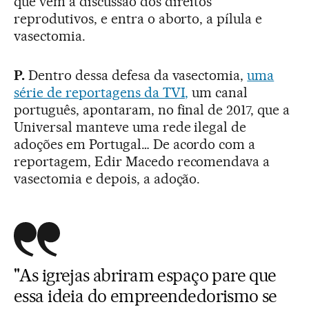
que vem a discussão dos direitos
reprodutivos, e entra o aborto, a pílula e
vasectomia.
P.
Dentro dessa defesa da vasectomia,
uma
série de reportagens da TVI,
um canal
português, apontaram, no final de 2017, que a
Universal manteve uma rede ilegal de
adoções em Portugal… De acordo com a
reportagem, Edir Macedo recomendava a
vasectomia e depois, a adoção.
"As igrejas abriram espaço pare que
essa ideia do empreendedorismo se