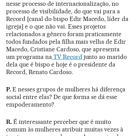
nesse processo de internacionalização, no
processo de visibilidade, do que vai para a
Record [canal do bispo Edir Macedo, líder da
igreja] e o que não vai. Esses projetos
relacionados a gênero foram praticamente
todos fundados pela filha mais velha de Edir
Macedo, Cristiane Cardoso, que apresenta
um programa na
TV Record
junto ao marido
dela que é bispo e hoje é o presidente da
Record, Renato Cardoso.
P.
E nesses grupos de mulheres há diferença
social entre elas? De que forma se dá esse
empoderamento?
R.
É interessante perceber que é muito
comum às mulheres atribuir muitas vezes à