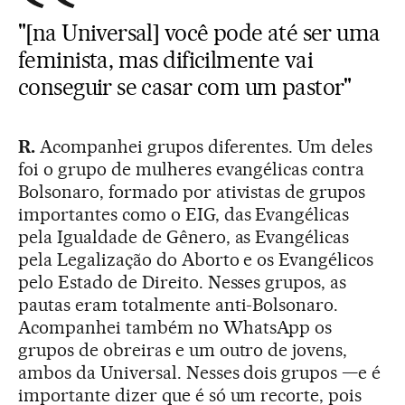
"[na Universal] você pode até ser uma
feminista, mas dificilmente vai
conseguir se casar com um pastor"
R.
Acompanhei grupos diferentes. Um deles
foi o grupo de mulheres evangélicas contra
Bolsonaro, formado por ativistas de grupos
importantes como o EIG, das Evangélicas
pela Igualdade de Gênero, as Evangélicas
pela Legalização do Aborto e os Evangélicos
pelo Estado de Direito. Nesses grupos, as
pautas eram totalmente anti-Bolsonaro.
Acompanhei também no WhatsApp os
grupos de obreiras e um outro de jovens,
ambos da Universal. Nesses dois grupos —e é
importante dizer que é só um recorte, pois