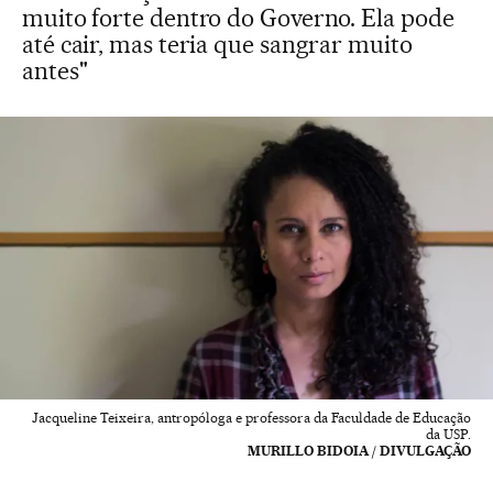
muito forte dentro do Governo. Ela pode
até cair, mas teria que sangrar muito
antes"
Jacqueline Teixeira, antropóloga e professora da Faculdade de Educação
da USP.
MURILLO BIDOIA / DIVULGAÇÃO