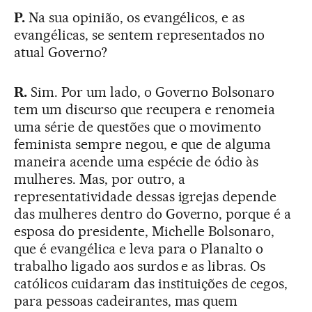
P.
Na sua opinião, os evangélicos, e as
evangélicas, se sentem representados no
atual Governo?
R.
Sim. Por um lado, o Governo Bolsonaro
tem um discurso que recupera e renomeia
uma série de questões que o movimento
feminista sempre negou, e que de alguma
maneira acende uma espécie de ódio às
mulheres. Mas, por outro, a
representatividade dessas igrejas depende
das mulheres dentro do Governo, porque é a
esposa do presidente, Michelle Bolsonaro,
que é evangélica e leva para o Planalto o
trabalho ligado aos surdos e as libras. Os
católicos cuidaram das instituições de cegos,
para pessoas cadeirantes, mas quem