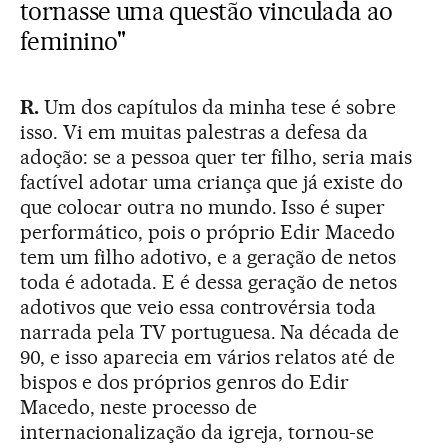
tornasse uma questão vinculada ao
feminino"
R.
Um dos capítulos da minha tese é sobre
isso. Vi em muitas palestras a defesa da
adoção: se a pessoa quer ter filho, seria mais
factível adotar uma criança que já existe do
que colocar outra no mundo. Isso é super
performático, pois o próprio Edir Macedo
tem um filho adotivo, e a geração de netos
toda é adotada. E é dessa geração de netos
adotivos que veio essa controvérsia toda
narrada pela TV portuguesa. Na década de
90, e isso aparecia em vários relatos até de
bispos e dos próprios genros do Edir
Macedo, neste processo de
internacionalização da igreja, tornou-se