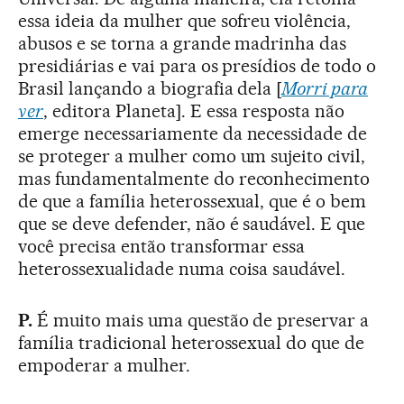
essa ideia da mulher que sofreu violência,
abusos e se torna a grande madrinha das
presidiárias e vai para os presídios de todo o
Brasil lançando a biografia dela [
Morri para
ver
, editora Planeta]. E essa resposta não
emerge necessariamente da necessidade de
se proteger a mulher como um sujeito civil,
mas fundamentalmente do reconhecimento
de que a família heterossexual, que é o bem
que se deve defender, não é saudável. E que
você precisa então transformar essa
heterossexualidade numa coisa saudável.
P.
É muito mais uma questão de preservar a
família tradicional heterossexual do que de
empoderar a mulher.