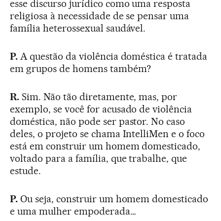
esse discurso jurídico como uma resposta
religiosa à necessidade de se pensar uma
família heterossexual saudável.
P.
A questão da violência doméstica é tratada
em grupos de homens também?
R.
Sim. Não tão diretamente, mas, por
exemplo, se você for acusado de violência
doméstica, não pode ser pastor. No caso
deles, o projeto se chama IntelliMen e o foco
está em construir um homem domesticado,
voltado para a família, que trabalhe, que
estude.
P.
Ou seja, construir um homem domesticado
e uma mulher empoderada…