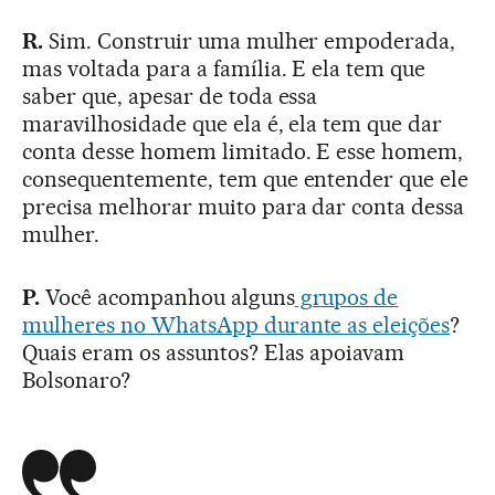
R.
Sim. Construir uma mulher empoderada,
mas voltada para a família. E ela tem que
saber que, apesar de toda essa
maravilhosidade que ela é, ela tem que dar
conta desse homem limitado. E esse homem,
consequentemente, tem que entender que ele
precisa melhorar muito para dar conta dessa
mulher.
P.
Você acompanhou alguns
grupos de
mulheres no WhatsApp durante as eleições
?
Quais eram os assuntos? Elas apoiavam
Bolsonaro?