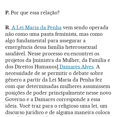
P.
Por que essa relação?
R
.
A Lei Maria da Penha
vem sendo operada
não como uma pauta feminista, mas como
algo fundamental para assegurar a
emergência dessa família heterossexual
saudável. Nesse processo eu encontrei os
projetos da [ministra da Mulher, da Família e
dos Direitos Humanos]
Damares Alves
. A
necessidade de se permitir o debate sobre
gênero a partir da Lei Maria da Penha fez
com que determinadas mulheres assumissem
posições de poder principalmente nesse novo
Governo e a Damares corresponde a essa
ideia. Você traz para o religioso uma lei, um
discurso jurídico e de alguma maneira coloca