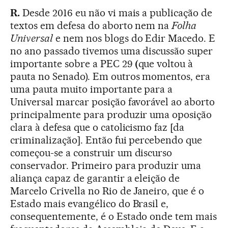
R.
Desde 2016 eu não vi mais a publicação de
textos em defesa do aborto nem na
Folha
Universal
e nem nos blogs do Edir Macedo. E
no ano passado tivemos uma discussão super
importante sobre a PEC 29
(
que voltou à
pauta no Senado). Em outros momentos, era
uma pauta muito importante para a
Universal marcar posição favorável ao aborto
principalmente para produzir uma oposição
clara à defesa que o catolicismo faz [da
criminalização]. Então fui percebendo que
começou-se a construir um discurso
conservador. Primeiro para produzir uma
aliança capaz de garantir a eleição de
Marcelo Crivella no Rio de Janeiro, que é o
Estado mais evangélico do Brasil e,
consequentemente, é o Estado onde tem mais