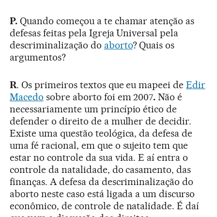
P.
Quando começou a te chamar atenção as
defesas feitas pela Igreja Universal pela
descriminalização do
aborto
? Quais os
argumentos?
R
. Os primeiros textos que eu mapeei de
Edir
Macedo
sobre aborto foi em 2007
.
Não é
necessariamente um princípio ético de
defender o direito de a mulher de decidir.
Existe uma questão teológica, da defesa de
uma fé racional, em que o sujeito tem que
estar no controle da sua vida. E aí entra o
controle da natalidade, do casamento, das
finanças. A defesa da descriminalização do
aborto neste caso está ligada a um discurso
econômico, de controle de natalidade. É daí