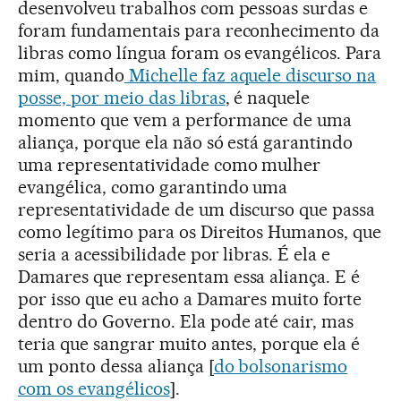
desenvolveu trabalhos com pessoas surdas e
foram fundamentais para reconhecimento da
libras como língua foram os evangélicos. Para
mim, quando
Michelle faz aquele discurso na
posse, por meio das libras
, é naquele
momento que vem a performance de uma
aliança, porque ela não só está garantindo
uma representatividade como mulher
evangélica, como garantindo uma
representatividade de um discurso que passa
como legítimo para os Direitos Humanos, que
seria a acessibilidade por libras. É ela e
Damares que representam essa aliança. E é
por isso que eu acho a Damares muito forte
dentro do Governo. Ela pode até cair, mas
teria que sangrar muito antes, porque ela é
um ponto dessa aliança [
do bolsonarismo
com os evangélicos
].