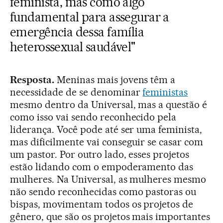
feminista, mas como algo
fundamental para assegurar a
emergência dessa família
heterossexual saudável"
Resposta.
Meninas mais jovens têm a
necessidade de se denominar
feministas
mesmo dentro da Universal, mas a questão é
como isso vai sendo reconhecido pela
liderança. Você pode até ser uma feminista,
mas dificilmente vai conseguir se casar com
um pastor. Por outro lado, esses projetos
estão lidando com o empoderamento das
mulheres. Na Universal, as mulheres mesmo
não sendo reconhecidas como pastoras ou
bispas, movimentam todos os projetos de
gênero, que são os projetos mais importantes