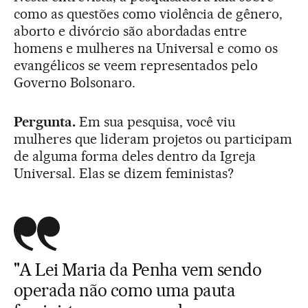
como as questões como violência de gênero,
aborto e divórcio são abordadas entre
homens e mulheres na Universal e como os
evangélicos se veem representados pelo
Governo Bolsonaro.
Pergunta.
Em sua pesquisa, você viu
mulheres que lideram projetos ou participam
de alguma forma deles dentro da Igreja
Universal. Elas se dizem feministas?
"A Lei Maria da Penha vem sendo
operada não como uma pauta