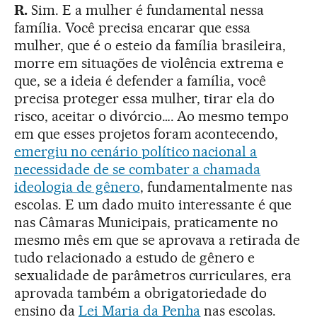
R.
Sim. E a mulher é fundamental nessa
família. Você precisa encarar que essa
mulher, que é o esteio da família brasileira,
morre em situações de violência extrema e
que, se a ideia é defender a família, você
precisa proteger essa mulher, tirar ela do
risco, aceitar o divórcio…. Ao mesmo tempo
em que esses projetos foram acontecendo,
emergiu no cenário político nacional a
necessidade de se combater a chamada
ideologia de gênero
, fundamentalmente nas
escolas. E um dado muito interessante é que
nas Câmaras Municipais, praticamente no
mesmo mês em que se aprovava a retirada de
tudo relacionado a estudo de gênero e
sexualidade de parâmetros curriculares, era
aprovada também a obrigatoriedade do
ensino da
Lei Maria da Penha
nas escolas.