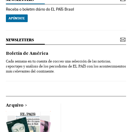
Receba o boletim diário do EL PAÍS Brasil
APÚNTATE
NEWSLETTERS
Boletín de América
Cada semana en tu cuenta de correo una selección de las noticias,
reportajes y análisis de los periodistas de EL PAÍS con los acontecimientos
más relevantes del continente.
Arquivo