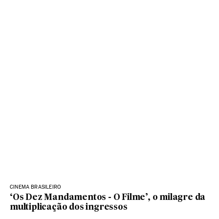
CINEMA BRASILEIRO
‘Os Dez Mandamentos - O Filme’, o milagre da
multiplicação dos ingressos