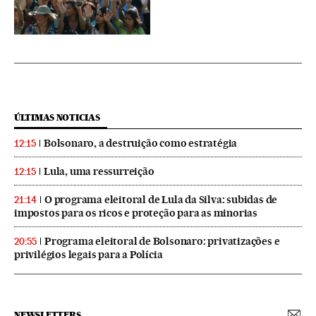
ÚLTIMAS NOTICIAS
Bolsonaro, a destruição como estratégia
12:15
Lula, uma ressurreição
12:15
O programa eleitoral de Lula da Silva: subidas de
21:14
impostos para os ricos e proteção para as minorias
Programa eleitoral de Bolsonaro: privatizações e
20:55
privilégios legais para a Polícia
NEWSLETTERS