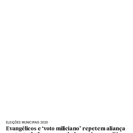
ELEIÇÕES MUNICIPAIS 2020
Evangélicos e ‘voto miliciano’ repetem aliança