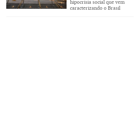
hipocrisia social que vem
caracterizando o Brasil