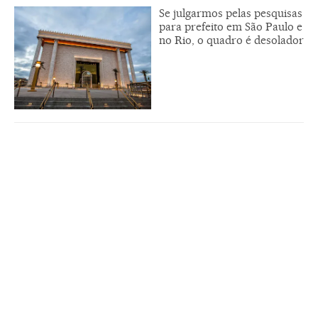
Se julgarmos pelas pesquisas
para prefeito em São Paulo e
no Rio, o quadro é desolador