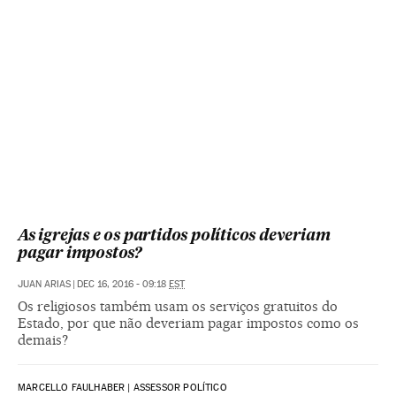
As igrejas e os partidos políticos deveriam
pagar impostos?
JUAN ARIAS
|
DEC 16, 2016 - 09:18
EST
Os religiosos também usam os serviços gratuitos do
Estado, por que não deveriam pagar impostos como os
demais?
MARCELLO FAULHABER | ASSESSOR POLÍTICO