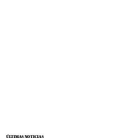
ÚLTIMAS NOTICIAS