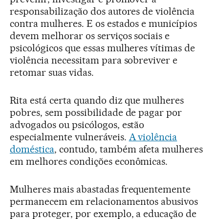
responsabilização dos autores de violência
contra mulheres. E os estados e municípios
devem melhorar os serviços sociais e
psicológicos que essas mulheres vítimas de
violência necessitam para sobreviver e
retomar suas vidas.
Rita está certa quando diz que mulheres
pobres, sem possibilidade de pagar por
advogados ou psicólogos, estão
especialmente vulneráveis.
A violência
doméstica
, contudo, também afeta mulheres
em melhores condições econômicas.
Mulheres mais abastadas frequentemente
permanecem em relacionamentos abusivos
para proteger, por exemplo, a educação de