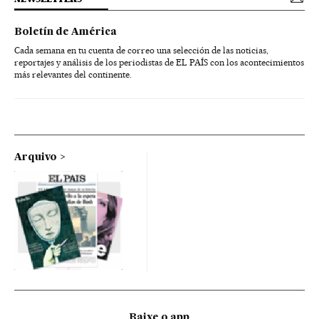
Boletín de América
Cada semana en tu cuenta de correo una selección de las noticias,
reportajes y análisis de los periodistas de EL PAÍS con los acontecimientos
más relevantes del continente.
Arquivo
Baixe o app