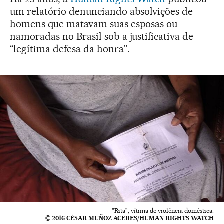
um relatório denunciando absolvições de
homens que matavam suas esposas ou
namoradas no Brasil sob a justificativa de
“legítima defesa da honra”.
"Rita", vítima de violência doméstica.
© 2016 CÉSAR MUÑOZ ACEBES/HUMAN RIGHTS WATCH