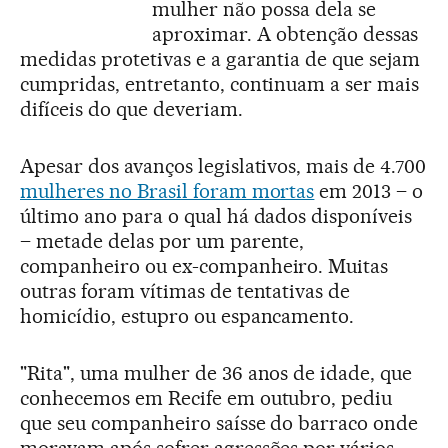
mulher não possa dela se
aproximar. A obtenção dessas
medidas protetivas e a garantia de que sejam
cumpridas, entretanto, continuam a ser mais
difíceis do que deveriam.
Apesar dos avanços legislativos, mais de 4.700
mulheres no Brasil foram mortas
em 2013 – o
último ano para o qual há dados disponíveis
– metade delas por um parente,
companheiro ou ex-companheiro. Muitas
outras foram vítimas de tentativas de
homicídio, estupro ou espancamento.
"Rita", uma mulher de 36 anos de idade, que
conhecemos em Recife em outubro, pediu
que seu companheiro saísse do barraco onde