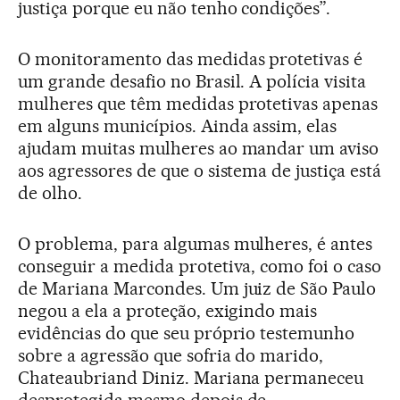
justiça porque eu não tenho condições”.
O monitoramento das medidas protetivas é
um grande desafio no Brasil. A polícia visita
mulheres que têm medidas protetivas apenas
em alguns municípios. Ainda assim, elas
ajudam muitas mulheres ao mandar um aviso
aos agressores de que o sistema de justiça está
de olho.
O problema, para algumas mulheres, é antes
conseguir a medida protetiva, como foi o caso
de Mariana Marcondes. Um juiz de São Paulo
negou a ela a proteção, exigindo mais
evidências do que seu próprio testemunho
sobre a agressão que sofria do marido,
Chateaubriand Diniz. Mariana permaneceu