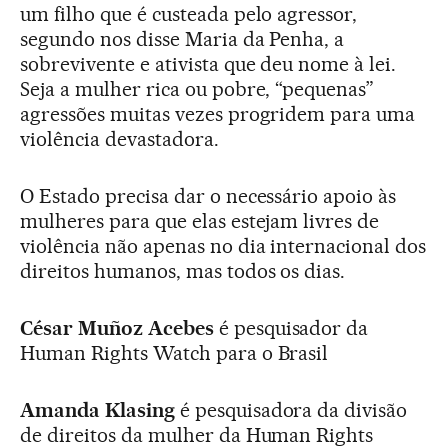
um filho que é custeada pelo agressor,
segundo nos disse Maria da Penha, a
sobrevivente e ativista que deu nome à lei.
Seja a mulher rica ou pobre, “pequenas”
agressões muitas vezes progridem para uma
violência devastadora.
O Estado precisa dar o necessário apoio às
mulheres para que elas estejam livres de
violência não apenas no dia internacional dos
direitos humanos, mas todos os dias.
César Muñoz Acebes
é pesquisador da
Human Rights Watch para o Brasil
Amanda Klasing
é pesquisadora da divisão
de direitos da mulher da Human Rights