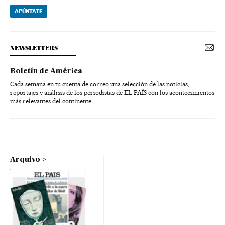
APÚNTATE
NEWSLETTERS
Boletín de América
Cada semana en tu cuenta de correo una selección de las noticias,
reportajes y análisis de los periodistas de EL PAÍS con los acontecimientos
más relevantes del continente.
Arquivo