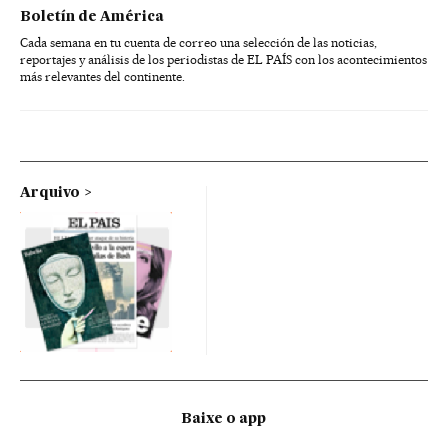
Boletín de América
Cada semana en tu cuenta de correo una selección de las noticias,
reportajes y análisis de los periodistas de EL PAÍS con los acontecimientos
más relevantes del continente.
Arquivo
Baixe o app