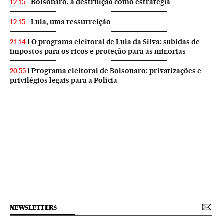
Bolsonaro, a destruição como estratégia
12:15
Lula, uma ressurreição
12:15
O programa eleitoral de Lula da Silva: subidas de
21:14
impostos para os ricos e proteção para as minorias
Programa eleitoral de Bolsonaro: privatizações e
20:55
privilégios legais para a Polícia
NEWSLETTERS