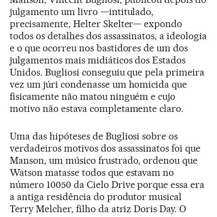
julgamento um livro —intitulado,
precisamente, Helter Skelter— expondo
todos os detalhes dos assassinatos, a ideologia
e o que ocorreu nos bastidores de um dos
julgamentos mais midiáticos dos Estados
Unidos. Bugliosi conseguiu que pela primeira
vez um júri condenasse um homicida que
fisicamente não matou ninguém e cujo
motivo não estava completamente claro.
Uma das hipóteses de Bugliosi sobre os
verdadeiros motivos dos assassinatos foi que
Manson, um músico frustrado, ordenou que
Watson matasse todos que estavam no
número 10050 da Cielo Drive porque essa era
a antiga residência do produtor musical
Terry Melcher, filho da atriz Doris Day. O