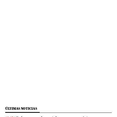
ÚLTIMAS NOTICIAS