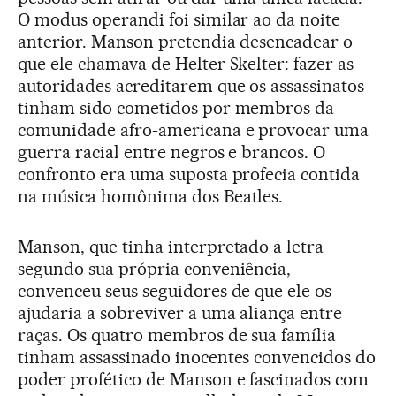
O modus operandi foi similar ao da noite
anterior. Manson pretendia desencadear o
que ele chamava de Helter Skelter: fazer as
autoridades acreditarem que os assassinatos
tinham sido cometidos por membros da
comunidade afro-americana e provocar uma
guerra racial entre negros e brancos. O
confronto era uma suposta profecia contida
na música homônima dos Beatles.
Manson, que tinha interpretado a letra
segundo sua própria conveniência,
convenceu seus seguidores de que ele os
ajudaria a sobreviver a uma aliança entre
raças. Os quatro membros de sua família
tinham assassinado inocentes convencidos do
poder profético de Manson e fascinados com