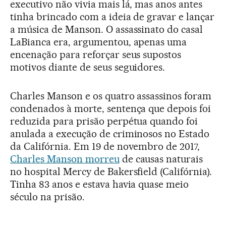
executivo não vivia mais lá, mas anos antes
tinha brincado com a ideia de gravar e lançar
a música de Manson. O assassinato do casal
LaBianca era, argumentou, apenas uma
encenação para reforçar seus supostos
motivos diante de seus seguidores.
Charles Manson e os quatro assassinos foram
condenados à morte, sentença que depois foi
reduzida para prisão perpétua quando foi
anulada a execução de criminosos no Estado
da Califórnia. Em 19 de novembro de 2017,
Charles Manson morreu
de causas naturais
no hospital Mercy de Bakersfield (Califórnia).
Tinha 83 anos e estava havia quase meio
século na prisão.