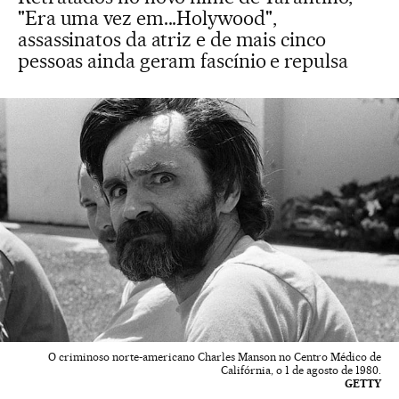
"Era uma vez em...Holywood",
assassinatos da atriz e de mais cinco
pessoas ainda geram fascínio e repulsa
O criminoso norte-americano Charles Manson no Centro Médico de
Califórnia, o 1 de agosto de 1980.
GETTY