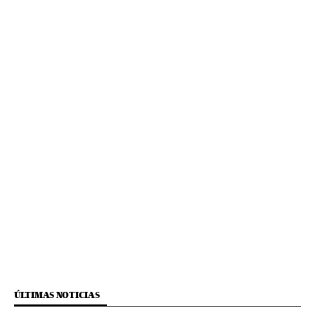
ÚLTIMAS NOTICIAS