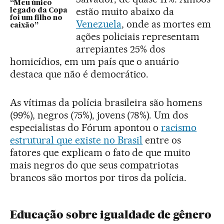
“Meu único
estão muito abaixo da
legado da Copa
foi um filho no
Venezuela
, onde as mortes em
caixão”
ações policiais representam
arrepiantes 25% dos
homicídios, em um país que o anuário
destaca que não é democrático.
As vítimas da polícia brasileira são homens
(99%), negros (75%), jovens (78%). Um dos
especialistas do Fórum apontou o
racismo
estrutural que existe no Brasil
entre os
fatores que explicam o fato de que muito
mais negros do que seus compatriotas
brancos são mortos por tiros da polícia.
Educação sobre igualdade de gênero