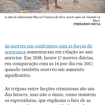
A mãe do adolescente Marcus Vinicius da Silva, morto após ser baleado na
Maré.
FERNANDO SOUSA
As mortes em confrontos com as forças de
segurança
aumentaram em relação ao ano
anterior. Em 2018, houve 17 mortes diárias,
em comparação com as 14 por dia em 2017,
quando também ocorreu um aumento
significativo.
As tréguas entre facções criminosas são um
dos fatores, mas não o único, como insistem
os especialistas, que explicam o fato de as