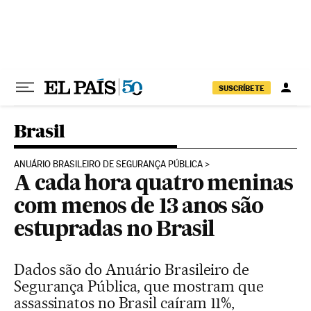
Pular para o conteúdo
SUSCRÍBETE
Brasil
ANUÁRIO BRASILEIRO DE SEGURANÇA PÚBLICA
A cada hora quatro meninas
com menos de 13 anos são
estupradas no Brasil
Dados são do Anuário Brasileiro de
Segurança Pública, que mostram que
assassinatos no Brasil caíram 11%,