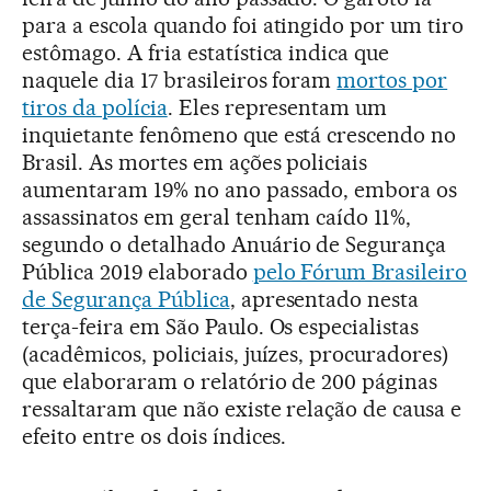
para a escola quando foi atingido por um tiro
estômago. A fria estatística indica que
naquele dia 17 brasileiros foram
mortos por
tiros da polícia
. Eles representam um
inquietante fenômeno que está crescendo no
Brasil. As mortes em ações policiais
aumentaram 19% no ano passado, embora os
assassinatos em geral tenham caído 11%,
segundo o detalhado Anuário de Segurança
Pública 2019 elaborado
pelo Fórum Brasileiro
de Segurança Pública
, apresentado nesta
terça-feira em São Paulo. Os especialistas
(acadêmicos, policiais, juízes, procuradores)
que elaboraram o relatório de 200 páginas
ressaltaram que não existe relação de causa e
efeito entre os dois índices.