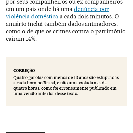
por seus companheiros ou ex-companheiros
em um país onde há uma
denúncia por
violência doméstica
a cada dois minutos. O
anuário inclui também dados animadores,
como o de que os crimes contra o patrimônio
caíram 14%.
CORREÇÃO
Quatro garotas com menos de 13 anos são estupradas
a cada hora no Brasil, e não uma violada a cada
quatro horas, como foi erroneamente publicado em
uma versão anterior desse texto.