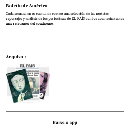
Boletín de América
Cada semana en tu cuenta de correo una selección de las noticias,
reportajes y análisis de los periodistas de EL PAÍS con los acontecimientos
más relevantes del continente.
Arquivo
Baixe o app