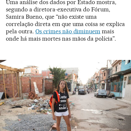
Uma análise dos dados por Estado mostra,
segundo a diretora-executiva do Fórum,
Samira Bueno, que “não existe uma
correlação direta em que uma coisa se explica
pela outra.
Os crimes não diminuem
mais
onde há mais mortes nas mãos da polícia”.