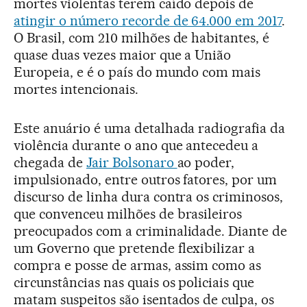
mortes violentas terem caído depois de
atingir o número recorde de 64.000 em 2017
.
O Brasil, com 210 milhões de habitantes, é
quase duas vezes maior que a União
Europeia, e é o país do mundo com mais
mortes intencionais.
Este anuário é uma detalhada radiografia da
violência durante o ano que antecedeu a
chegada de
Jair Bolsonaro
ao poder,
impulsionado, entre outros fatores, por um
discurso de linha dura contra os criminosos,
que convenceu milhões de brasileiros
preocupados com a criminalidade. Diante de
um Governo que pretende flexibilizar a
compra e posse de armas, assim como as
circunstâncias nas quais os policiais que
matam suspeitos são isentados de culpa, os