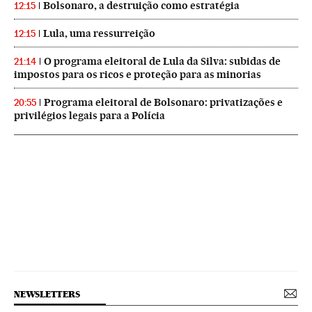
Bolsonaro, a destruição como estratégia
12:15
Lula, uma ressurreição
12:15
O programa eleitoral de Lula da Silva: subidas de
21:14
impostos para os ricos e proteção para as minorias
Programa eleitoral de Bolsonaro: privatizações e
20:55
privilégios legais para a Polícia
NEWSLETTERS