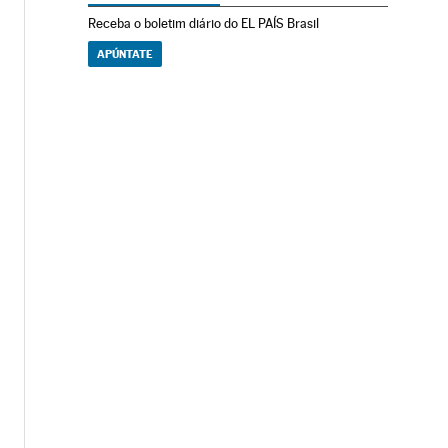
Receba o boletim diário do EL PAÍS Brasil
APÚNTATE