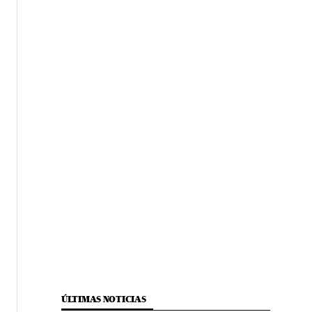
ÚLTIMAS NOTICIAS