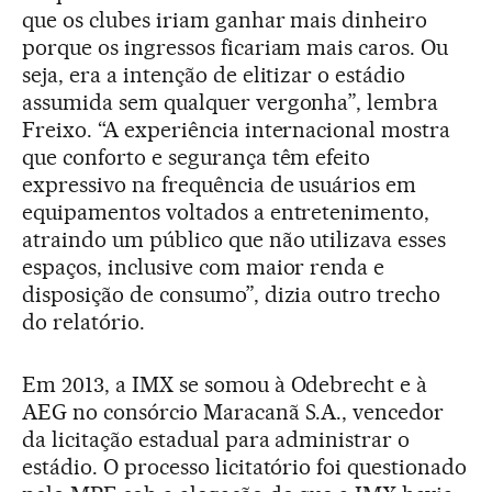
que os clubes iriam ganhar mais dinheiro
porque os ingressos ficariam mais caros. Ou
seja, era a intenção de elitizar o estádio
assumida sem qualquer vergonha”, lembra
Freixo. “A experiência internacional mostra
que conforto e segurança têm efeito
expressivo na frequência de usuários em
equipamentos voltados a entretenimento,
atraindo um público que não utilizava esses
espaços, inclusive com maior renda e
disposição de consumo”, dizia outro trecho
do relatório.
Em 2013, a IMX se somou à Odebrecht e à
AEG no consórcio Maracanã S.A., vencedor
da licitação estadual para administrar o
estádio. O processo licitatório foi questionado