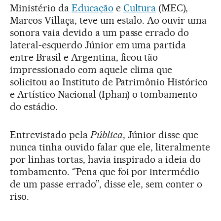
Ministério da
Educação
e
Cultura
(MEC),
Marcos Villaça, teve um estalo. Ao ouvir uma
sonora vaia devido a um passe errado do
lateral-esquerdo Júnior em uma partida
entre Brasil e Argentina, ficou tão
impressionado com aquele clima que
solicitou ao Instituto de Patrimônio Histórico
e Artístico Nacional (Iphan) o tombamento
do estádio.
Entrevistado pela
Pública
, Júnior disse que
nunca tinha ouvido falar que ele, literalmente
por linhas tortas, havia inspirado a ideia do
tombamento. ‘’Pena que foi por intermédio
de um passe errado’’, disse ele, sem conter o
riso.