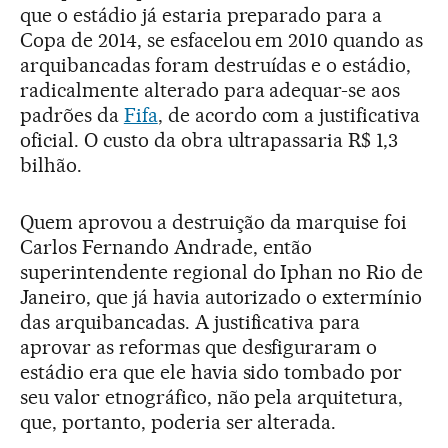
que o estádio já estaria preparado para a
Copa de 2014, se esfacelou em 2010 quando as
arquibancadas foram destruídas e o estádio,
radicalmente alterado para adequar-se aos
padrões da
Fifa
, de acordo com a justificativa
oficial. O custo da obra ultrapassaria R$ 1,3
bilhão.
Quem aprovou a destruição da marquise foi
Carlos Fernando Andrade, então
superintendente regional do Iphan no Rio de
Janeiro, que já havia autorizado o extermínio
das arquibancadas. A justificativa para
aprovar as reformas que desfiguraram o
estádio era que ele havia sido tombado por
seu valor etnográfico, não pela arquitetura,
que, portanto, poderia ser alterada.