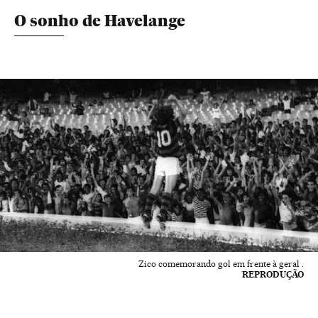
O sonho de Havelange
Zico comemorando gol em frente à geral .
REPRODUÇÃO