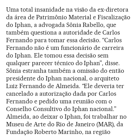
Uma total insanidade na visão da ex-diretora
da área de Patrimônio Material e Fiscalização
do Iphan, a advogada Sônia Rabello, que
também questiona a autoridade de Carlos
Fernando para tomar essa decisão. “Carlos
Fernando não é um funcionário de carreira
do Iphan. Ele tomou essa decisão sem
qualquer parecer técnico do Iphan”, disse.
Sônia estranha também a omissão do então
presidente do Iphan nacional, o arquiteto
Luiz Fernando de Almeida. “Ele deveria ter
cancelado a autorização dada por Carlos
Fernando e pedido uma reunião com o
Conselho Consultivo do Iphan nacional.”
Almeida, ao deixar o Iphan, foi trabalhar no
Museu de Arte do Rio de Janeiro (MAR), da
Fundação Roberto Marinho, na região