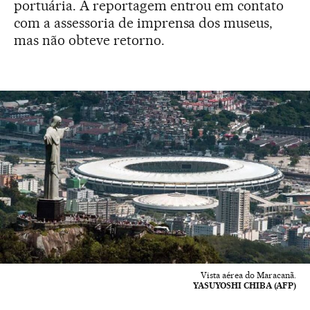
portuária. A reportagem entrou em contato
com a assessoria de imprensa dos museus,
mas não obteve retorno.
Vista aérea do Maracanã.
YASUYOSHI CHIBA (AFP)