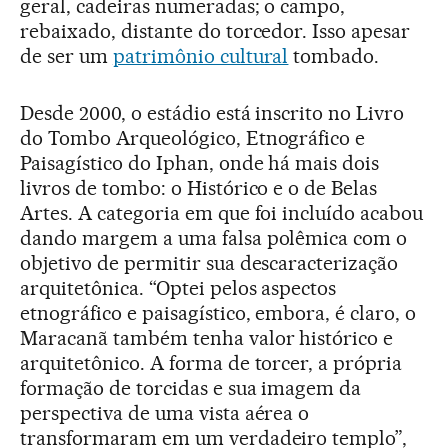
geral, cadeiras numeradas; o campo,
rebaixado, distante do torcedor. Isso apesar
de ser um
patrimônio cultural
tombado.
Desde 2000, o estádio está inscrito no Livro
do Tombo Arqueológico, Etnográfico e
Paisagístico do Iphan, onde há mais dois
livros de tombo: o Histórico e o de Belas
Artes. A categoria em que foi incluído acabou
dando margem a uma falsa polêmica com o
objetivo de permitir sua descaracterização
arquitetônica. “Optei pelos aspectos
etnográfico e paisagístico, embora, é claro, o
Maracanã também tenha valor histórico e
arquitetônico. A forma de torcer, a própria
formação de torcidas e sua imagem da
perspectiva de uma vista aérea o
transformaram em um verdadeiro templo”,