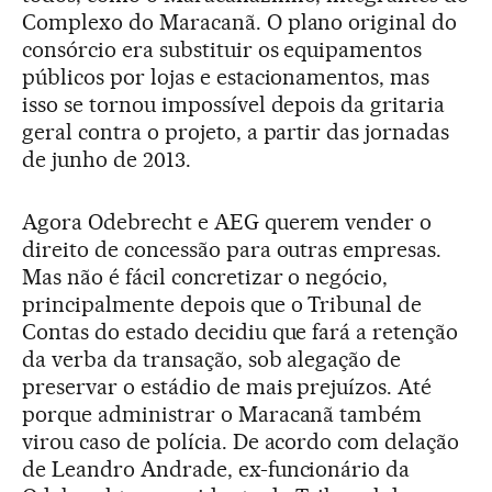
Complexo do Maracanã. O plano original do
consórcio era substituir os equipamentos
públicos por lojas e estacionamentos, mas
isso se tornou impossível depois da gritaria
geral contra o projeto, a partir das jornadas
de junho de 2013.
Agora Odebrecht e AEG querem vender o
direito de concessão para outras empresas.
Mas não é fácil concretizar o negócio,
principalmente depois que o Tribunal de
Contas do estado decidiu que fará a retenção
da verba da transação, sob alegação de
preservar o estádio de mais prejuízos. Até
porque administrar o Maracanã também
virou caso de polícia. De acordo com delação
de Leandro Andrade, ex-funcionário da