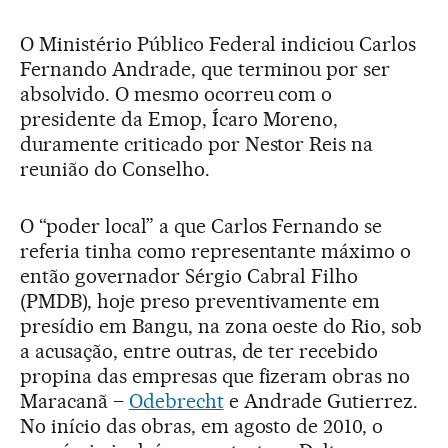
O Ministério Público Federal indiciou Carlos
Fernando Andrade, que terminou por ser
absolvido. O mesmo ocorreu com o
presidente da Emop, Ícaro Moreno,
duramente criticado por Nestor Reis na
reunião do Conselho.
O “poder local” a que Carlos Fernando se
referia tinha como representante máximo o
então governador Sérgio Cabral Filho
(PMDB), hoje preso preventivamente em
presídio em Bangu, na zona oeste do Rio, sob
a acusação, entre outras, de ter recebido
propina das empresas que fizeram obras no
Maracanã –
Odebrecht
e Andrade Gutierrez.
No início das obras, em agosto de 2010, o