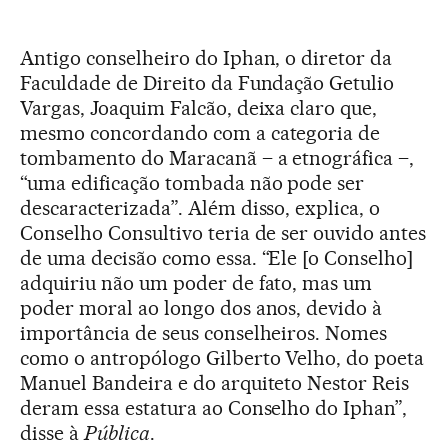
Antigo conselheiro do Iphan, o diretor da
Faculdade de Direito da Fundação Getulio
Vargas, Joaquim Falcão, deixa claro que,
mesmo concordando com a categoria de
tombamento do Maracanã – a etnográfica –,
“uma edificação tombada não pode ser
descaracterizada”. Além disso, explica, o
Conselho Consultivo teria de ser ouvido antes
de uma decisão como essa. “Ele [o Conselho]
adquiriu não um poder de fato, mas um
poder moral ao longo dos anos, devido à
importância de seus conselheiros. Nomes
como o antropólogo Gilberto Velho, do poeta
Manuel Bandeira e do arquiteto Nestor Reis
deram essa estatura ao Conselho do Iphan”,
disse à
Pública
.