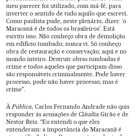
meu parecer foi utilizado, com má-fé, para
inverter o sentido de tudo aquilo que escrevi.
Como paulista pude, neste plenário, dizer: ‘o
Maracanã é de todos os brasileiros’. Está
escrito isso. Não conheço obra de demolição
em edifício tombado; nunca vi. Só conheço
obra de restauração e conservação, aqui e no
mundo inteiro. Destruir obras tombadas é
crime e todos aqueles que participam disso
são responsáveis criminalmente. Pode haver
processo, pode não haver processo; mas é
crime”.
À
Pública
, Carlos Fernando Andrade não quis
responder às acusações de Cláudia Girão e de
Nestor Reis. “Eu entendi o que eles
entenderam: a importância do Maracanã é