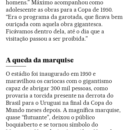
homens.” Máximo acompanhou como
adolescente as obras para a Copa de 1950.
“Era o programa da garotada, que ficava bem
ouriçada com aquela obra gigantesca.
Ficávamos dentro dela, até o dia que a
visitação passou a ser proibida.”
A queda da marquise
O estádio foi inaugurado em 1950 e
maravilhou os cariocas com o gigantismo
capaz de abrigar 200 mil pessoas, como
provaria a torcida presente na derrota do
Brasil para o Uruguai na final da Copa do
Mundo meses depois. A magnífica marquise,
quase “flutuante”, deixou o público
boquiaberto e se tornou símbolo do