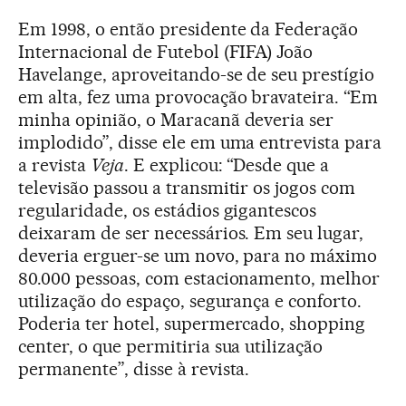
Em 1998, o então presidente da Federação
Internacional de Futebol (FIFA) João
Havelange, aproveitando-se de seu prestígio
em alta, fez uma provocação bravateira. “Em
minha opinião, o Maracanã deveria ser
implodido”, disse ele em uma entrevista para
a revista
Veja
. E explicou: “Desde que a
televisão passou a transmitir os jogos com
regularidade, os estádios gigantescos
deixaram de ser necessários. Em seu lugar,
deveria erguer-se um novo, para no máximo
80.000 pessoas, com estacionamento, melhor
utilização do espaço, segurança e conforto.
Poderia ter hotel, supermercado, shopping
center, o que permitiria sua utilização
permanente”, disse à revista.