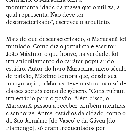
monumentalidade da massa que o utiliza, à
qual representa. Não deve ser
descaracterizado”, escreveu o arquiteto.
Mais do que descaracterizado, o Maracanã foi
mutilado. Como diz o jornalista e escritor
João Máximo, o que houve, na verdade, foi
um aniquilamento do caráter popular do
estádio. Autor do livro Maracanã, meio século
de paixão, Máximo lembra que, desde sua
inauguração, o Maraca teve mistura não só de
classes sociais como de gênero. “Construíram
um estádio para o povão. Além disso, o
Maracanã passou a receber também meninas
e senhoras. Antes, estádios da cidade, como o
de São Januário [do Vasco] e da Gávea [do
Flamengo], só eram frequentados por