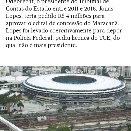
Odebrecht, o presidente do Tribunal de
Contas do Estado entre 2011 e 2016, Jonas
Lopes, teria pedido R$ 4 milhões para
aprovar o edital de concessão do Maracanã.
Lopes foi levado coercitivamente para depor
na Polícia Federal, pediu licença do TCE, do
qual não é mais presidente.