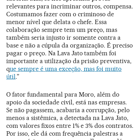
relevantes para incriminar outros, compensa.
Costumamos fazer com o criminoso de
menor nível que delata o chefe. Essa
colaboração sempre tem um preço, mas
também seria injusto ir somente contra a
base e não a cúpula da organização. É preciso
pagar o preço. Na Lava Jato também foi
importante a utilização da prisão preventiva,
q
ue sempre é uma exceção, mas foi muito
útil
.”
O fator fundamental para Moro, além do
apoio da sociedade civil, está nas empresas.
Se não pagassem, acabaria a corrupção, pelo
menos a sistêmica, a detectada na Lava Jato,
com valores fixos entre 1% e 3% dos contratos.
Por isso, ele dá com frequência palestras a