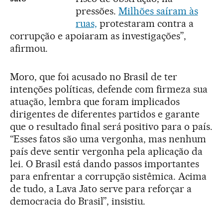
pressões.
Milhões saíram às
ruas,
protestaram contra a
corrupção e apoiaram as investigações”,
afirmou.
Moro, que foi acusado no Brasil de ter
intenções políticas, defende com firmeza sua
atuação, lembra que foram implicados
dirigentes de diferentes partidos e garante
que o resultado final será positivo para o país.
“Esses fatos são uma vergonha, mas nenhum
país deve sentir vergonha pela aplicação da
lei. O Brasil está dando passos importantes
para enfrentar a corrupção sistêmica. Acima
de tudo, a Lava Jato serve para reforçar a
democracia do Brasil”, insistiu.