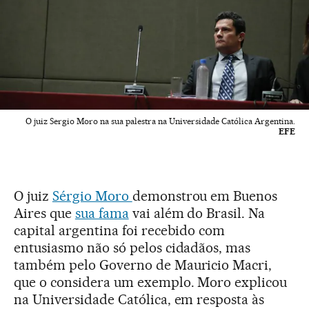
O juiz Sergio Moro na sua palestra na Universidade Católica Argentina.
EFE
O juiz
Sérgio Moro
demonstrou em Buenos
Aires que
sua fama
vai além do Brasil. Na
capital argentina foi recebido com
entusiasmo não só pelos cidadãos, mas
também pelo Governo de Mauricio Macri,
que o considera um exemplo. Moro explicou
na Universidade Católica, em resposta às