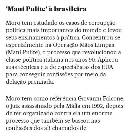
'Mani Pulite' à brasileira
Moro tem estudado os casos de corrupção
política mais importantes do mundo e levou
seus ensinamentos à prática. Concentrou-se
especialmente na Operação Mãos Limpas
(Mani Pulite), o processo que revolucionou a
classe política italiana nos anos 90. Aplicou
suas técnicas e a de especialistas dos EUA
para conseguir confissões por meio da
delação premiada.
Moro tem como referência Giovanni Falcone,
o juiz assassinado pela Máfia em 1992, depois
de ter organizado contra ela um enorme
processo que também se baseou nas
confissões dos ali chamados de