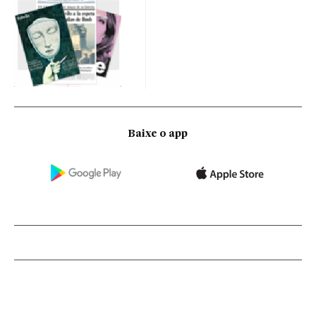
Baixe o app