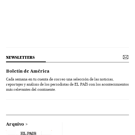
NEWSLETTERS
Boletín de América
Cada semana en tu cuenta de correo una selección de las noticias,
reportajes y análisis de los periodistas de EL PAÍS con los acontecimientos
más relevantes del continente.
Arquivo