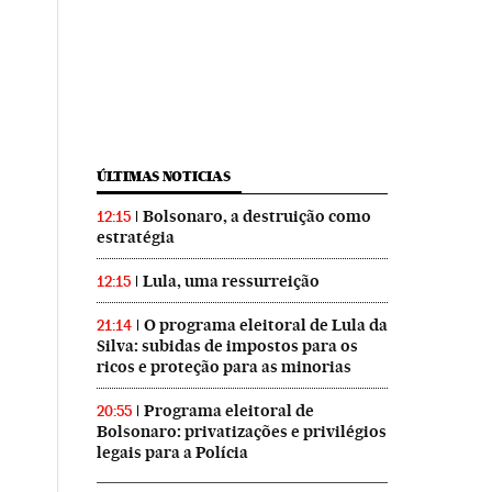
ÚLTIMAS NOTICIAS
Bolsonaro, a destruição como
12:15
estratégia
Lula, uma ressurreição
12:15
O programa eleitoral de Lula da
21:14
Silva: subidas de impostos para os
ricos e proteção para as minorias
Programa eleitoral de
20:55
Bolsonaro: privatizações e privilégios
legais para a Polícia