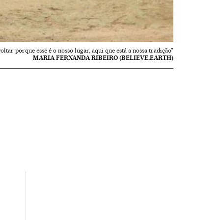
oltar porque esse é o nosso lugar, aqui que está a nossa tradição”
MARIA FERNANDA RIBEIRO (BELIEVE.EARTH)