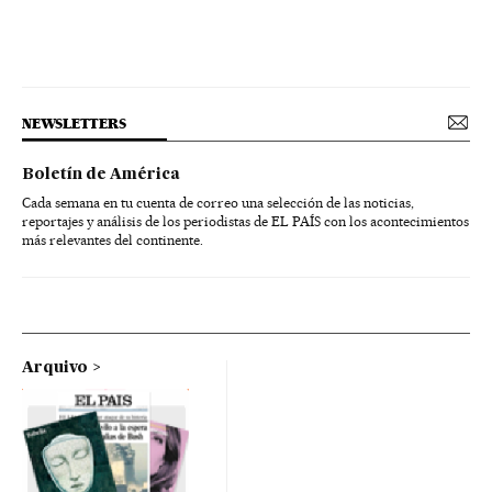
NEWSLETTERS
Boletín de América
Cada semana en tu cuenta de correo una selección de las noticias,
reportajes y análisis de los periodistas de EL PAÍS con los acontecimientos
más relevantes del continente.
Arquivo