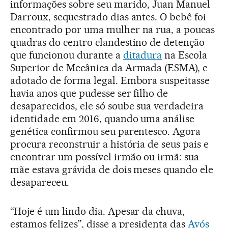
informações sobre seu marido, Juan Manuel
Darroux, sequestrado dias antes. O bebê foi
encontrado por uma mulher na rua, a poucas
quadras do centro clandestino de detenção
que funcionou durante a
ditadura
na Escola
Superior de Mecânica da Armada (ESMA), e
adotado de forma legal. Embora suspeitasse
havia anos que pudesse ser filho de
desaparecidos, ele só soube sua verdadeira
identidade em 2016, quando uma análise
genética confirmou seu parentesco. Agora
procura reconstruir a história de seus pais e
encontrar um possível irmão ou irmã: sua
mãe estava grávida de dois meses quando ele
desapareceu.
“Hoje é um lindo dia. Apesar da chuva,
estamos felizes”, disse a presidenta das
Avós