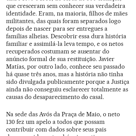
que cresceram sem conhecer sua verdadeira
identidade. Eram, na maioria, filhos de mães
militantes, das quais foram separados logo
depois de nascer para ser entregues a
famílias alheias. Descobrir essa dura história
familiar e assimilá-la leva tempo, e os netos
recuperados costumam se ausentar do
anúncio formal de sua restituição. Javier
Matías, por outro lado, conhece seu passado
há quase três anos, mas a história não tinha
sido divulgada publicamente porque a Justiça
ainda não conseguiu esclarecer totalmente as
causas do desaparecimento do casal.
Na sede das Avós da Praça de Maio, o neto
130 fez um apelo a todos que possam
contribuir com dados sobre seus pais