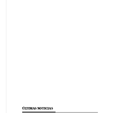
ÚLTIMAS NOTICIAS