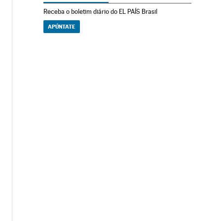
Receba o boletim diário do EL PAÍS Brasil
APÚNTATE