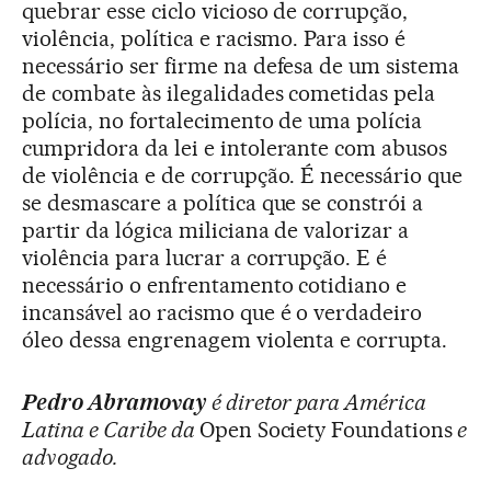
quebrar esse ciclo vicioso de corrupção,
violência, política e racismo. Para isso é
necessário ser firme na defesa de um sistema
de combate às ilegalidades cometidas pela
polícia, no fortalecimento de uma polícia
cumpridora da lei e intolerante com abusos
de violência e de corrupção. É necessário que
se desmascare a política que se constrói a
partir da lógica miliciana de valorizar a
violência para lucrar a corrupção. E é
necessário o enfrentamento cotidiano e
incansável ao racismo que é o verdadeiro
óleo dessa engrenagem violenta e corrupta.
Pedro Abramovay
é diretor para América
Latina e Caribe da
Open Society Foundations
e
advogado.