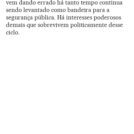
vem dando errado há tanto tempo continua
sendo levantado como bandeira para a
segurança pública. Há interesses poderosos
demais que sobrevivem politicamente desse
ciclo.