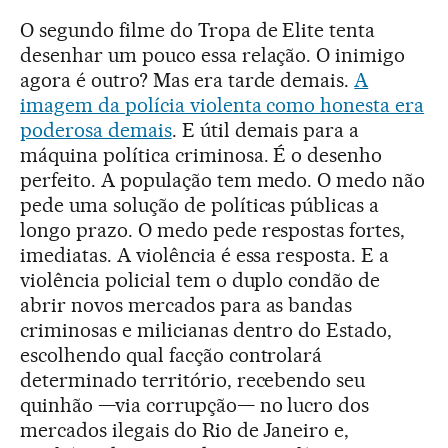
O segundo filme do Tropa de Elite tenta
desenhar um pouco essa relação. O inimigo
agora é outro? Mas era tarde demais.
A
imagem da polícia violenta como honesta era
poderosa demais
. E útil demais para a
máquina política criminosa. É o desenho
perfeito. A população tem medo. O medo não
pede uma solução de políticas públicas a
longo prazo. O medo pede respostas fortes,
imediatas. A violência é essa resposta. E a
violência policial tem o duplo condão de
abrir novos mercados para as bandas
criminosas e milicianas dentro do Estado,
escolhendo qual facção controlará
determinado território, recebendo seu
quinhão —via corrupção— no lucro dos
mercados ilegais do Rio de Janeiro e,