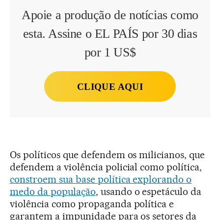
Apoie a produção de notícias como
esta. Assine o EL PAÍS por 30 dias
por 1 US$
CLIQUE AQUI
Os políticos que defendem os milicianos, que
defendem a violência policial como política,
constroem sua base política explorando o
medo da população
, usando o espetáculo da
violência como propaganda política e
garantem a impunidade para os setores da