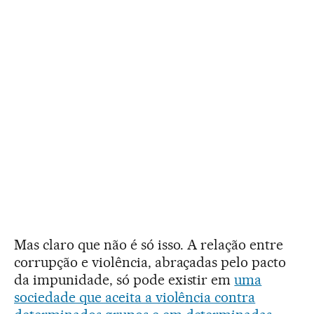
Mas claro que não é só isso. A relação entre
corrupção e violência, abraçadas pelo pacto
da impunidade, só pode existir em
uma
sociedade que aceita a violência contra