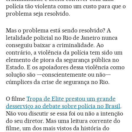
polícia tão violenta como um custo para que o
problema seja resolvido.
Mas o problema está sendo resolvido? A
letalidade policial no Rio de Janeiro nunca
conseguiu baixar a criminalidade. Ao
contrário, a violência da polícia tem sido um
elemento de piora da segurança pública no
Estado. E os apoiadores dessa violência como
solução são —conscientemente ou não—
cúmplices da crise de segurança no Rio.
O filme
Tropa de Elite prestou um grande
desserviço ao debate sobre polícia no Brasil
.
Não vou discutir se essa foi ou não a intenção
do seu diretor. Mas uma leitura corrente do
filme, um dos mais vistos da história do