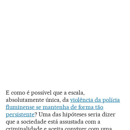
E como é possível que a escala,
absolutamente única, da
violência da polícia
fluminense se mantenha de forma tão
persistente
? Uma das hipóteses seria dizer
que a sociedade está assustada com a
criminalidade e aceita conviver com uma