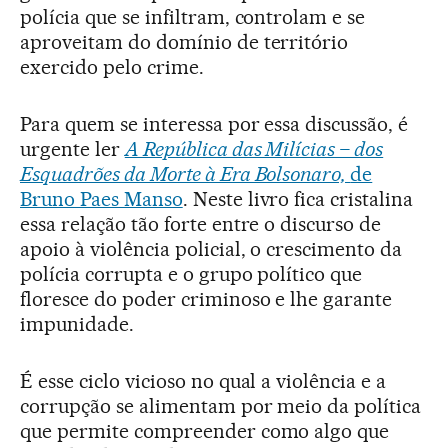
polícia que se infiltram, controlam e se
aproveitam do domínio de território
exercido pelo crime.
Para quem se interessa por essa discussão, é
urgente ler
A República das Milícias – dos
Esquadrões da Morte à Era Bolsonaro,
de
Bruno Paes Manso
. Neste livro fica cristalina
essa relação tão forte entre o discurso de
apoio à violência policial, o crescimento da
polícia corrupta e o grupo político que
floresce do poder criminoso e lhe garante
impunidade.
É esse ciclo vicioso no qual a violência e a
corrupção se alimentam por meio da política
que permite compreender como algo que