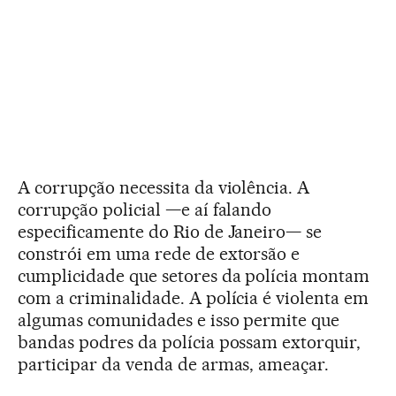
A corrupção necessita da violência. A
corrupção policial —e aí falando
especificamente do Rio de Janeiro— se
constrói em uma rede de extorsão e
cumplicidade que setores da polícia montam
com a criminalidade. A polícia é violenta em
algumas comunidades e isso permite que
bandas podres da polícia possam extorquir,
participar da venda de armas, ameaçar.