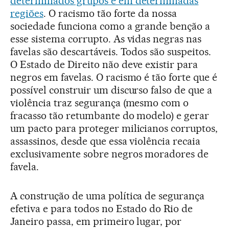
determinados grupos e em determinadas
regiões
. O racismo tão forte da nossa
sociedade funciona como a grande benção a
esse sistema corrupto. As vidas negras nas
favelas são descartáveis. Todos são suspeitos.
O Estado de Direito não deve existir para
negros em favelas. O racismo é tão forte que é
possível construir um discurso falso de que a
violência traz segurança (mesmo com o
fracasso tão retumbante do modelo) e gerar
um pacto para proteger milicianos corruptos,
assassinos, desde que essa violência recaia
exclusivamente sobre negros moradores de
favela.
A construção de uma política de segurança
efetiva e para todos no Estado do Rio de
Janeiro passa, em primeiro lugar, por