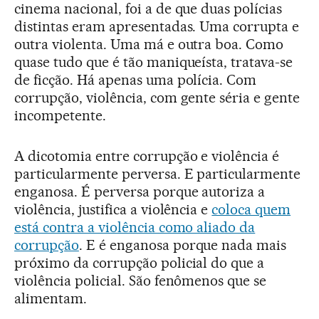
cinema nacional, foi a de que duas polícias
distintas eram apresentadas. Uma corrupta e
outra violenta. Uma má e outra boa. Como
quase tudo que é tão maniqueísta, tratava-se
de ficção. Há apenas uma polícia. Com
corrupção, violência, com gente séria e gente
incompetente.
A dicotomia entre corrupção e violência é
particularmente perversa. E particularmente
enganosa. É perversa porque autoriza a
violência, justifica a violência e
coloca quem
está contra a violência como aliado da
corrupção
. E é enganosa porque nada mais
próximo da corrupção policial do que a
violência policial. São fenômenos que se
alimentam.