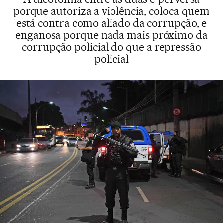
porque autoriza a violência, coloca quem
está contra como aliado da corrupção, e
enganosa porque nada mais próximo da
corrupção policial do que a repressão
policial