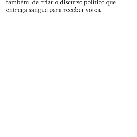
também, de criar o discurso político que
entrega sangue para receber votos.