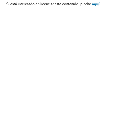
aquí
Si está interesado en licenciar este contenido, pinche