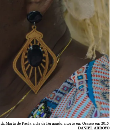
lda Maria de Paula, mãe de Fernando, morto em Osasco em 2015.
DANIEL ARROYO