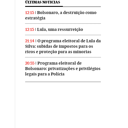
ÚLTIMAS NOTICIAS
Bolsonaro, a destruição como
12:15
estratégia
Lula, uma ressurreição
12:15
O programa eleitoral de Lula da
21:14
Silva: subidas de impostos para os
ricos e proteção para as minorias
Programa eleitoral de
20:55
Bolsonaro: privatizações e privilégios
legais para a Polícia