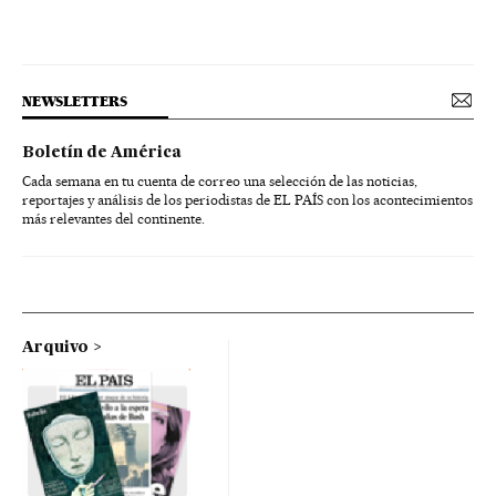
NEWSLETTERS
Boletín de América
Cada semana en tu cuenta de correo una selección de las noticias,
reportajes y análisis de los periodistas de EL PAÍS con los acontecimientos
más relevantes del continente.
Arquivo