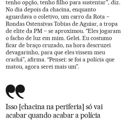
tenho opção, tenho filho para sustentar”, diz.
No dia depois da chacina, enquanto
aguardava o coletivo, um carro da Rota –
Rondas Ostensivas Tobias de Aguiar, a tropa
de elite da PM – se aproximou. “Eles jogaram
o facho de luz em mim. Gelei. Eu costumo
ficar de braço cruzado, na hora descruzei
devagarinho, para que eles vissem meu
crachá”, afirma. “Pensei: se foi a polícia que
matou, agora serei mais um”.
Isso [chacina na periferia] só vai
acabar
quando acabar a polícia