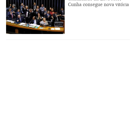
Cunha consegue nova vitória