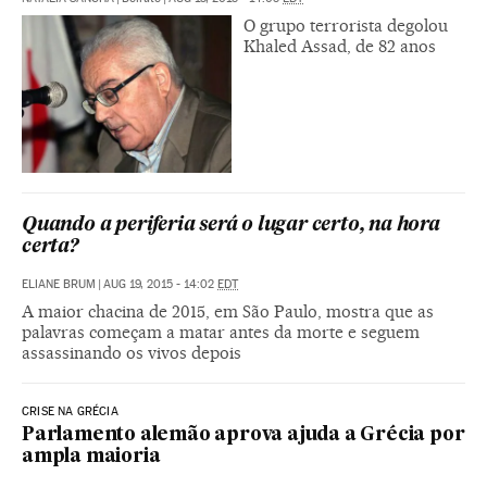
O grupo terrorista degolou
Khaled Assad, de 82 anos
Quando a periferia será o lugar certo, na hora
certa?
ELIANE BRUM
|
AUG 19, 2015 - 14:02
EDT
A maior chacina de 2015, em São Paulo, mostra que as
palavras começam a matar antes da morte e seguem
assassinando os vivos depois
CRISE NA GRÉCIA
Parlamento alemão aprova ajuda a Grécia por
ampla maioria