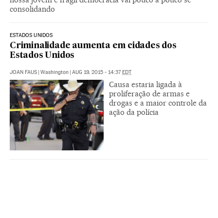
consolidando
ESTADOS UNIDOS
Criminalidade aumenta em cidades dos
Estados Unidos
JOAN FAUS
|
Washington
|
AUG 19, 2015 - 14:37
EDT
Causa estaria ligada à
proliferação de armas e
drogas e a maior controle da
ação da polícia