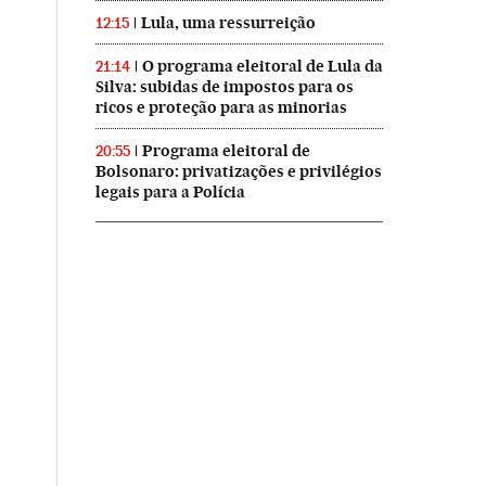
Lula, uma ressurreição
12:15
O programa eleitoral de Lula da
21:14
Silva: subidas de impostos para os
ricos e proteção para as minorias
Programa eleitoral de
20:55
Bolsonaro: privatizações e privilégios
legais para a Polícia