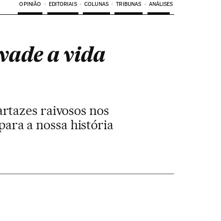
OPINIÃO
EDITORIAIS
COLUNAS
TRIBUNAS
ANÁLISES
vade a vida
artazes raivosos nos
 para a nossa história