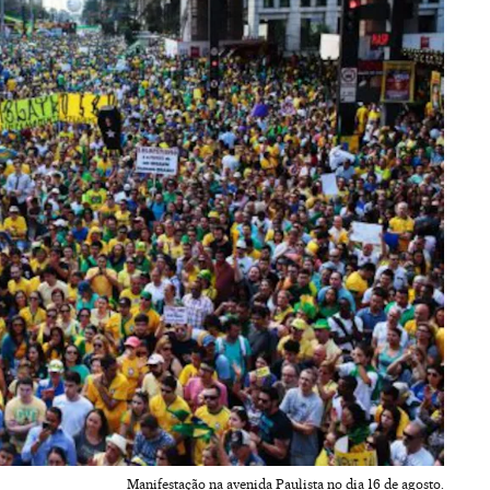
Manifestação na avenida Paulista no dia 16 de agosto.