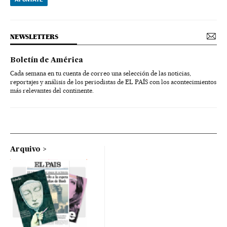
NEWSLETTERS
Boletín de América
Cada semana en tu cuenta de correo una selección de las noticias,
reportajes y análisis de los periodistas de EL PAÍS con los acontecimientos
más relevantes del continente.
Arquivo