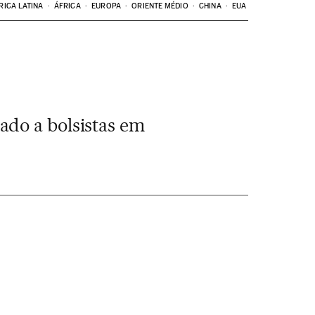
RICA LATINA
ÁFRICA
EUROPA
ORIENTE MÉDIO
CHINA
EUA
ado a bolsistas em