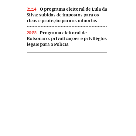
O programa eleitoral de Lula da
21:14
Silva: subidas de impostos para os
ricos e proteção para as minorias
Programa eleitoral de
20:55
Bolsonaro: privatizações e privilégios
legais para a Polícia