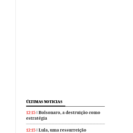
ÚLTIMAS NOTICIAS
Bolsonaro, a destruição como
12:15
estratégia
Lula, uma ressurreição
12:15