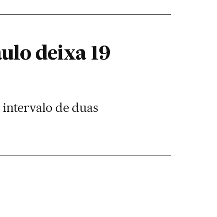
ulo deixa 19
intervalo de duas