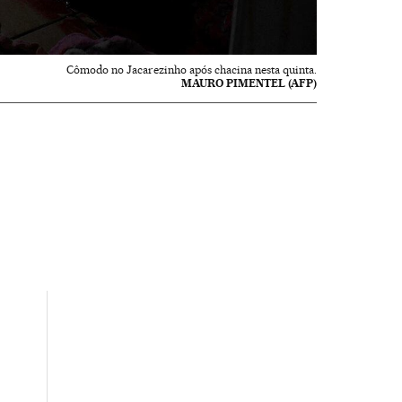
Cômodo no Jacarezinho após chacina nesta quinta.
MAURO PIMENTEL (AFP)