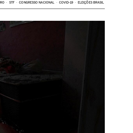
ARO
STF
CONGRESSO NACIONAL
COVID-19
ELEIÇÕES BRASIL