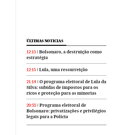
ÚLTIMAS NOTICIAS
Bolsonaro, a destruição como
12:15
estratégia
Lula, uma ressurreição
12:15
O programa eleitoral de Lula da
21:14
Silva: subidas de impostos para os
ricos e proteção para as minorias
Programa eleitoral de
20:55
Bolsonaro: privatizações e privilégios
legais para a Polícia