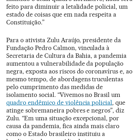
feito para diminuir a letalidade policial, um
estado de coisas que em nada respeita a
Constituição.”
Para o ativista Zulu Araújo, presidente da
Fundação Pedro Calmon, vinculada à
Secretaria de Cultura da Bahia, a pandemia
aumentou a vulnerabilidade da população
negra, exposta aos riscos do coronavírus e, ao
mesmo tempo, de abordagens truculentas
pelo cumprimento das medidas de
isolamento social. “Vivemos no Brasil um
quadro endêmico de violência policial
, que
atinge sobremaneira pobres e negros”, diz
Zulu. “Em uma situação excepcional, por
causa da pandemia, fica ainda mais claro
como o Estado brasileiro instituiu a