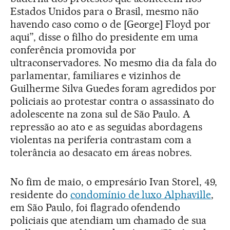
Estados Unidos para o Brasil, mesmo não
havendo caso como o de [George] Floyd por
aqui”, disse o filho do presidente em uma
conferência promovida por
ultraconservadores. No mesmo dia da fala do
parlamentar, familiares e vizinhos de
Guilherme Silva Guedes foram agredidos por
policiais ao protestar contra o assassinato do
adolescente na zona sul de São Paulo. A
repressão ao ato e as seguidas abordagens
violentas na periferia contrastam com a
tolerância ao desacato em áreas nobres.
No fim de maio, o empresário Ivan Storel, 49,
residente do
condomínio de luxo Alphaville
,
em São Paulo, foi flagrado ofendendo
policiais que atendiam um chamado de sua