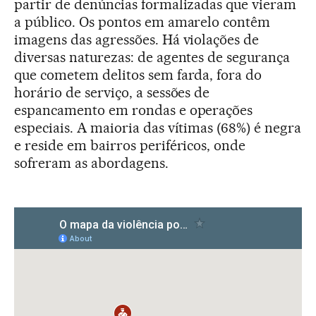
partir de denúncias formalizadas que vieram
a público. Os pontos em amarelo contêm
imagens das agressões. Há violações de
diversas naturezas: de agentes de segurança
que cometem delitos sem farda, fora do
horário de serviço, a sessões de
espancamento em rondas e operações
especiais. A maioria das vítimas (68%) é negra
e reside em bairros periféricos, onde
sofreram as abordagens.