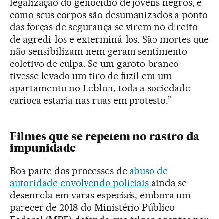
legalização do genocídio de jovens negros, e
como seus corpos são desumanizados a ponto
das forças de segurança se virem no direito
de agredi-los e exterminá-los. São mortes que
não sensibilizam nem geram sentimento
coletivo de culpa. Se um garoto branco
tivesse levado um tiro de fuzil em um
apartamento no Leblon, toda a sociedade
carioca estaria nas ruas em protesto.”
Filmes que se repetem no rastro da
impunidade
Boa parte dos processos de
abuso de
autoridade envolvendo policiais
ainda se
desenrola em varas especiais, embora um
parecer de 2018 do Ministério Público