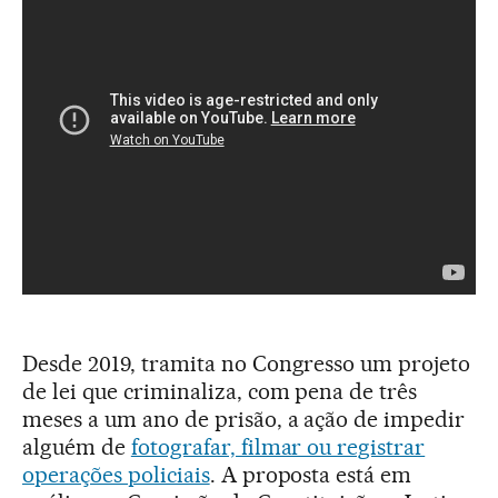
Desde 2019, tramita no Congresso um projeto
de lei que criminaliza, com pena de três
meses a um ano de prisão, a ação de impedir
alguém de
fotografar, filmar ou registrar
operações policiais
. A proposta está em