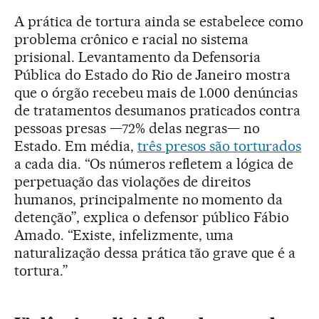
A prática de tortura ainda se estabelece como
problema crônico e racial no sistema
prisional. Levantamento da Defensoria
Pública do Estado do Rio de Janeiro mostra
que o órgão recebeu mais de 1.000 denúncias
de tratamentos desumanos praticados contra
pessoas presas —72% delas negras— no
Estado. Em média,
três presos são torturados
a cada dia. “Os números refletem a lógica de
perpetuação das violações de direitos
humanos, principalmente no momento da
detenção”, explica o defensor público Fábio
Amado. “Existe, infelizmente, uma
naturalização dessa prática tão grave que é a
tortura.”