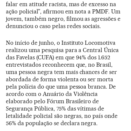
falar em atitude racista, mas de excesso na
ação policial”, afirmou em nota a PMDF. Um
jovem, também negro, filmou as agressões e
denunciou o caso pelas redes sociais.
No início de junho, o Instituto Locomotiva
realizou uma pesquisa para a Central Única
das Favelas (CUFA) em que 94% dos 1.652
entrevistados reconhecem que, no Brasil,
uma pessoa negra tem mais chances de ser
abordada de forma violenta ou ser morta
pela polícia do que uma pessoa branca. De
acordo com o Anuário da Violência
elaborado pelo Fórum Brasileiro de
Segurança Pública, 75% das vítimas de
letalidade policial são negras, no país onde
56% da população se declara negra.