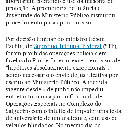
abordaram cobrando o uso da máscara de
proteção. A promotoria de Infância e
Juventude do Ministério Público instaurou
procedimento para apurar o caso.
Por decisão liminar do ministro Edson
Fachin, do
Supremo Tribunal Federal
(STF),
foram proibidas operações policiais em
favelas do Rio de Janeiro, exceto em casos de
“hipóteses absolutamente excepcionais”,
sendo necessário o envio de justificativa por
escrito ao Ministério Público. A medida
vigente desde 5 de junho não impediu,
entretanto, uma ação do Comando de
Operações Especiais no Complexo do
Salgueiro com o intuito de impedir uma festa
de aniversário de um traficante, com uso de
veículos blindados. No mesmo dia da