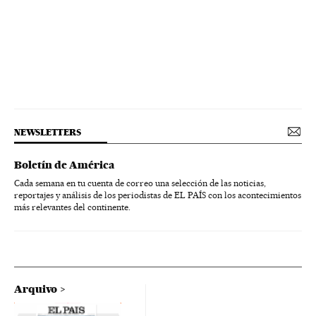
NEWSLETTERS
Boletín de América
Cada semana en tu cuenta de correo una selección de las noticias,
reportajes y análisis de los periodistas de EL PAÍS con los acontecimientos
más relevantes del continente.
Arquivo