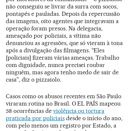
não conseguiu se livrar da surra com socos,
pontapés e pauladas. Depois da repercussão
das imagens, oito agentes que integravam a
operação foram presos. Na delegacia,
ameaçado por policiais, a vítima não
denunciou as agressões, que só vieram à tona
após a divulgação das filmagens. “Eles
[policiais] fizeram várias ameaças. Trabalho
com dignidade, nunca precisei roubar
ninguém, mas agora tenho medo de sair de
casa”, diz o pizzaiolo.
Casos como os abusos recentes em São Paulo
viraram rotina no Brasil. O EL PAÍS mapeou
58 ocorrências de
violência ou tortura
praticada por policiais
desde o início do ano,
com pelo menos um registro por Estado, a