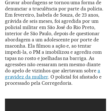
Gravar abordagens se tornou uma forma de
denunciar a truculência por parte da polícia.
Em fevereiro, Isabela de Souza, de 23 anos,
grávida de seis meses, foi agredida por um
policial militar em São José do Rio Preto,
interior de São Paulo, depois de questionar
abordagem a um adolescente por porte de
maconha. Ela filmou a ação e, ao tentar
impedi-la, o PM a imobilizou e agrediu com
tapas no rosto e joelhadas na barriga. As
agressões não cessaram nem mesmo diante
do apelo de vizinhos que alertavam sobre
a
gravidez da mulher
. O policial foi afastado e
processado pela Corregedoria.