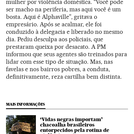
mulher por violência doméstica. “Você pode
ser macho na periferia, mas aqui você é um
bosta. Aqui é Alphaville”, gritava o
empresário. Após se acalmar, ele foi
conduzido à delegacia e liberado no mesmo
dia. Pediu desculpa aos policiais, que
prestaram queixa por desacato. A PM
informou que seus agentes são treinados para
lidar com esse tipo de situação. Mas, nas
favelas e nos bairros pobres, a conduta,
definitivamente, reza cartilha bem distinta.
MAIS INFORMAÇÕES
‘Vidas negras importam’
chacoalha brasileiros
entorpecidos pela rotina de