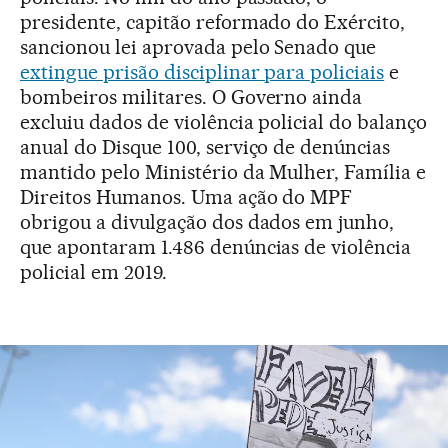
presidente, capitão reformado do Exército,
sancionou lei aprovada pelo Senado que
extingue prisão disciplinar para policiais
e
bombeiros militares. O Governo ainda
excluiu dados de violência policial do balanço
anual do Disque 100, serviço de denúncias
mantido pelo Ministério da Mulher, Família e
Direitos Humanos. Uma ação do MPF
obrigou a divulgação dos dados em junho,
que apontaram 1.486 denúncias de violência
policial em 2019.