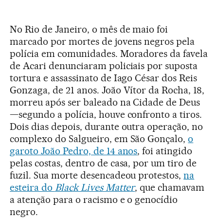
No Rio de Janeiro, o mês de maio foi
marcado por mortes de jovens negros pela
polícia em comunidades. Moradores da favela
de Acari denunciaram policiais por suposta
tortura e assassinato de Iago César dos Reis
Gonzaga, de 21 anos. João Vítor da Rocha, 18,
morreu após ser baleado na Cidade de Deus
—segundo a polícia, houve confronto a tiros.
Dois dias depois, durante outra operação, no
complexo do Salgueiro, em São Gonçalo,
o
garoto João Pedro, de 14 anos
, foi atingido
pelas costas, dentro de casa, por um tiro de
fuzil. Sua morte desencadeou protestos,
na
esteira do
Black Lives Matter
, que chamavam
a atenção para o racismo e o genocídio
negro.